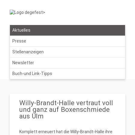
Aktuelles
Presse
Stellenanzeigen
Newsletter
Buch-und Link-Tipps
Willy-Brandt-Halle vertraut voll
und ganz auf Boxenschmiede
aus Ulm
Komplett erneuert hat die Willy-Brandt-Halle ihre