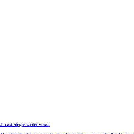
imastrategie weiter voran