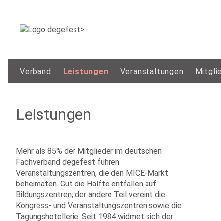
Verband
Leistungen
Veranstaltungen
Mitgli
Leistungen
Mehr als 85% der Mitglieder im deutschen
Fachverband degefest führen
Veranstaltungszentren, die den MICE-Markt
beheimaten. Gut die Hälfte entfallen auf
Bildungszentren; der andere Teil vereint die
Kongress- und Veranstaltungszentren sowie die
Tagungshotellerie. Seit 1984 widmet sich der