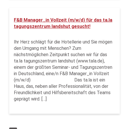
F&B Manager_in Vollzeit (m/w/d) für das ta.la
tagungszentrum landshut gesucht!
Ihr Herz schlägt für die Hotellerie und Sie mögen
den Umgang mit Menschen? Zum
nächstmöglichen Zeitpunkt suchen wir für das
ta.la tagungszentrum landshut (www.tala.de),
einem der größten Seminar- und Tagungszentren
in Deutschland, eine/n F&B Manager_in Vollzeit
(m/w/d) Das ta.la ist ein
Haus, das, neben aller Professionalität, von der
Freundlichkeit und Hilfsbereitschaft des Teams
geprägt wird. […]