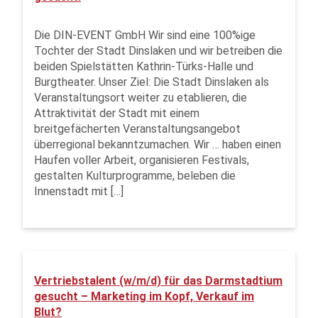
Die DIN-EVENT GmbH Wir sind eine 100%ige
Tochter der Stadt Dinslaken und wir betreiben die
beiden Spielstätten Kathrin-Türks-Halle und
Burgtheater. Unser Ziel: Die Stadt Dinslaken als
Veranstaltungsort weiter zu etablieren, die
Attraktivität der Stadt mit einem
breitgefächerten Veranstaltungsangebot
überregional bekanntzumachen. Wir … haben einen
Haufen voller Arbeit, organisieren Festivals,
gestalten Kulturprogramme, beleben die
Innenstadt mit […]
Vertriebstalent (w/m/d) für das Darmstadtium
gesucht – Marketing im Kopf, Verkauf im
Blut?