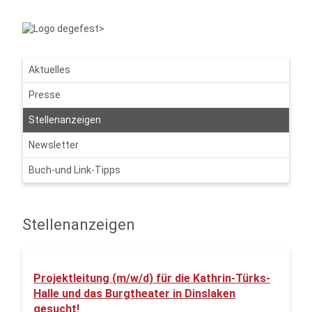
Aktuelles
Presse
Stellenanzeigen
Newsletter
Buch-und Link-Tipps
Stellenanzeigen
Projektleitung (m/w/d) für die Kathrin-Türks-
Halle und das Burgtheater in Dinslaken
gesucht!