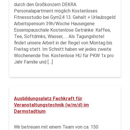
durch den Großkonzern DEKRA
Personalapartment möglich Kostenloses
Fitnessstudio bei Gym24 13. Gehalt + Urlaubsgeld
Arbeitspensum 39h/Woche Hauseigene
Essenspauschale Kostenlose Getränke: Kaffee,
Tee, Softdrinks, Wasser, … Als Tagungshotel
findet unsere Arbeit in der Regel von Montag bis
Freitag statt. Im Schnitt haben wir jedes zweite
Wochenende frei. Kostenlose HU für PKW 1x pro
Jahr Familie und […]
Ausbildungsplatz Fachkraft für
Veranstaltungstechnik (w/m/d) im
Darmstadtium
Wir betreuen mit einem Team von ca. 150