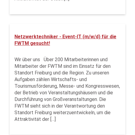
Netzwerktechniker - Event-IT (m/w/d) für die
FWTM gesucht!
Wir über uns Über 200 Mitarbeiterinnen und
Mitarbeiter der FWTM sind im Einsatz für den
Standort Freiburg und die Region. Zu unseren
Aufgaben zählen Wirtschafts- und
Tourismusförderung, Messe- und Kongresswesen,
der Betrieb von Veranstaltungshäusern und die
Durchführung von Großveranstaltungen. Die
FWTM sieht sich in der Verantwortung den
Standort Freiburg weiterzuentwickeln, um die
Attraktivität der […]