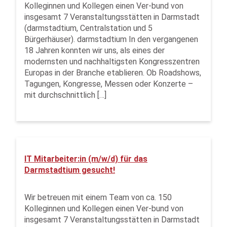
Kolleginnen und Kollegen einen Ver-bund von
insgesamt 7 Veranstaltungsstätten in Darmstadt
(darmstadtium, Centralstation und 5
Bürgerhäuser). darmstadtium In den vergangenen
18 Jahren konnten wir uns, als eines der
modernsten und nachhaltigsten Kongresszentren
Europas in der Branche etablieren. Ob Roadshows,
Tagungen, Kongresse, Messen oder Konzerte –
mit durchschnittlich […]
IT Mitarbeiter:in (m/w/d) für das
Darmstadtium gesucht!
Wir betreuen mit einem Team von ca. 150
Kolleginnen und Kollegen einen Ver-bund von
insgesamt 7 Veranstaltungsstätten in Darmstadt