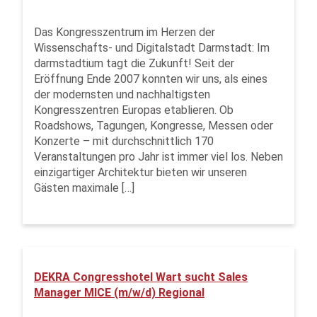
Das Kongresszentrum im Herzen der
Wissenschafts- und Digitalstadt Darmstadt: Im
darmstadtium tagt die Zukunft! Seit der
Eröffnung Ende 2007 konnten wir uns, als eines
der modernsten und nachhaltigsten
Kongresszentren Europas etablieren. Ob
Roadshows, Tagungen, Kongresse, Messen oder
Konzerte – mit durchschnittlich 170
Veranstaltungen pro Jahr ist immer viel los. Neben
einzigartiger Architektur bieten wir unseren
Gästen maximale […]
DEKRA Congresshotel Wart sucht Sales
Manager MICE (m/w/d) Regional