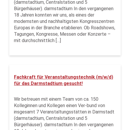
(darmstadtium, Centralstation und 5
Bürgerhäuser). darmstadtium In den vergangenen
18 Jahren konnten wir uns, als eines der
modernsten und nachhaltigsten Kongresszentren
Europas in der Branche etablieren. Ob Roadshows,
Tagungen, Kongresse, Messen oder Konzerte –
mit durchschnittlich […]
Fachkraft für Veranstaltungstechnik (m/w/d)
für das Darmstadtium gesucht!
Wir betreuen mit einem Team von ca. 150
Kolleginnen und Kollegen einen Ver-bund von
insgesamt 7 Veranstaltungsstätten in Darmstadt
(darmstadtium, Centralstation und 5
Bürgerhäuser). darmstadtium In den vergangenen