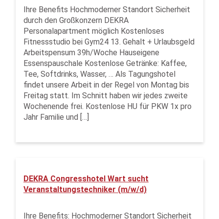
Ihre Benefits Hochmoderner Standort Sicherheit
durch den Großkonzern DEKRA
Personalapartment möglich Kostenloses
Fitnessstudio bei Gym24 13. Gehalt + Urlaubsgeld
Arbeitspensum 39h/Woche Hauseigene
Essenspauschale Kostenlose Getränke: Kaffee,
Tee, Softdrinks, Wasser, … Als Tagungshotel
findet unsere Arbeit in der Regel von Montag bis
Freitag statt. Im Schnitt haben wir jedes zweite
Wochenende frei. Kostenlose HU für PKW 1x pro
Jahr Familie und […]
DEKRA Congresshotel Wart sucht
Veranstaltungstechniker (m/w/d)
Ihre Benefits: Hochmoderner Standort Sicherheit