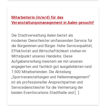
Mitarbeiterin (m/w/d) für das
Veranstaltungsmanagement in Aalen gesucht!
Die Stadtverwaltung Aalen bietet als
moderner Dienstleister umfassenden Service für
die Bürgerinnen und Bürger. Hohe Servicequalität,
Effektivität und Wirtschaftlichkeit stehen im
Mittelpunkt unseres Handelns. Diese
Aufgabenstellung meistern wir mit unseren
engagierten und fachlich gut ausgebildeten rund
1.500 Mitarbeitenden. Die Abteilung
„Sportveranstaltungen und Hallenmanagement“
ist als professioneller Ansprechpartner und
Servicedienstleister für die Vermietung der
beiden Eventlocations Stadthalle und […]