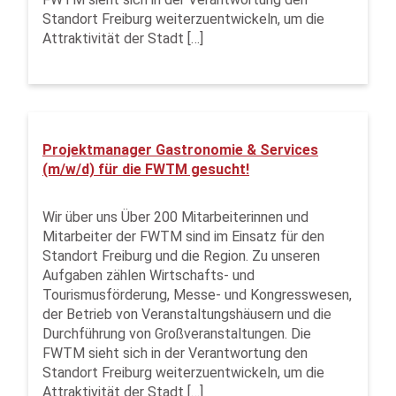
Standort Freiburg weiterzuentwickeln, um die
Attraktivität der Stadt […]
Projektmanager Gastronomie & Services
(m/w/d) für die FWTM gesucht!
Wir über uns Über 200 Mitarbeiterinnen und
Mitarbeiter der FWTM sind im Einsatz für den
Standort Freiburg und die Region. Zu unseren
Aufgaben zählen Wirtschafts- und
Tourismusförderung, Messe- und Kongresswesen,
der Betrieb von Veranstaltungshäusern und die
Durchführung von Großveranstaltungen. Die
FWTM sieht sich in der Verantwortung den
Standort Freiburg weiterzuentwickeln, um die
Attraktivität der Stadt […]