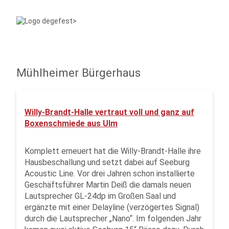
Mühlheimer Bürgerhaus
Willy-Brandt-Halle vertraut voll und ganz auf
Boxenschmiede aus Ulm
Komplett erneuert hat die Willy-Brandt-Halle ihre
Hausbeschallung und setzt dabei auf Seeburg
Acoustic Line. Vor drei Jahren schon installierte
Geschäftsführer Martin Deiß die damals neuen
Lautsprecher GL-24dp im Großen Saal und
ergänzte mit einer Delayline (verzögertes Signal)
durch die Lautsprecher „Nano“. Im folgenden Jahr