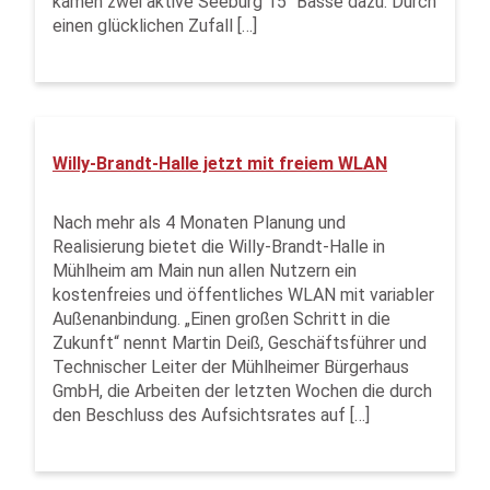
kamen zwei aktive Seeburg 15“ Bässe dazu. Durch
einen glücklichen Zufall […]
Willy-Brandt-Halle jetzt mit freiem WLAN
Nach mehr als 4 Monaten Planung und
Realisierung bietet die Willy-Brandt-Halle in
Mühlheim am Main nun allen Nutzern ein
kostenfreies und öffentliches WLAN mit variabler
Außenanbindung. „Einen großen Schritt in die
Zukunft“ nennt Martin Deiß, Geschäftsführer und
Technischer Leiter der Mühlheimer Bürgerhaus
GmbH, die Arbeiten der letzten Wochen die durch
den Beschluss des Aufsichtsrates auf […]