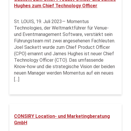
Hughes zum Chief Technology Officer
St. LOUIS, 19. Juli 2023— Momentus
Technologies, der Weltmarktführer für Venue-
und Eventmanagement Software, verstärkt sein
Führungsteam mit zwei angesehenen Fachleuten.
Joel Sackett wurde zum Chief Product Officer
(CPO) ernannt und James Hughes ist neuer Chief
Technology Officer (CTO). Das umfassende
Know-how und die strategische Vision der beiden
neuen Manager werden Momentus auf ein neues
[…]
CONSIRY Location- und Marketingberatung
GmbH