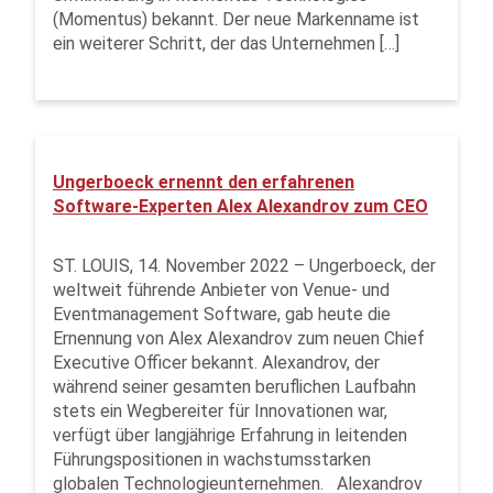
(Momentus) bekannt. Der neue Markenname ist
ein weiterer Schritt, der das Unternehmen […]
Ungerboeck ernennt den erfahrenen
Software-Experten Alex Alexandrov zum CEO
ST. LOUIS, 14. November 2022 – Ungerboeck, der
weltweit führende Anbieter von Venue- und
Eventmanagement Software, gab heute die
Ernennung von Alex Alexandrov zum neuen Chief
Executive Officer bekannt. Alexandrov, der
während seiner gesamten beruflichen Laufbahn
stets ein Wegbereiter für Innovationen war,
verfügt über langjährige Erfahrung in leitenden
Führungspositionen in wachstumsstarken
globalen Technologieunternehmen. Alexandrov