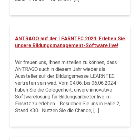
ANTRAGO auf der LEARNTEC 2024: Erleben Sie
unsere Bildungsmanagement-Software live!
Wir freuen uns, Ihnen mitteilen zu können, dass
ANTRAGO auch in diesem Jahr wieder als
Aussteller auf der Bildungsmesse LEARNTEC
vertreten sein wird. Vom 04.06. bis 06.06.2024
haben Sie die Gelegenheit, unsere innovative
Softwarelösung für Bildungsanbieter live im
Einsatz zu erleben. Besuchen Sie uns in Halle 2,
Stand K30 Nutzen Sie die Chance, […]