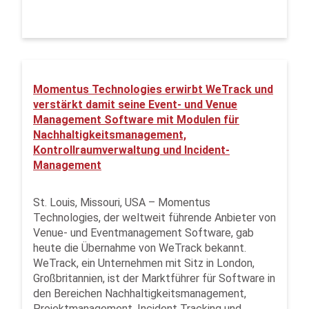
Momentus Technologies erwirbt WeTrack und
verstärkt damit seine Event- und Venue
Management Software mit Modulen für
Nachhaltigkeitsmanagement,
Kontrollraumverwaltung und Incident-
Management
St. Louis, Missouri, USA – Momentus
Technologies, der weltweit führende Anbieter von
Venue- und Eventmanagement Software, gab
heute die Übernahme von WeTrack bekannt.
WeTrack, ein Unternehmen mit Sitz in London,
Großbritannien, ist der Marktführer für Software in
den Bereichen Nachhaltigkeitsmanagement,
Projektmanagement, Incident Tracking und