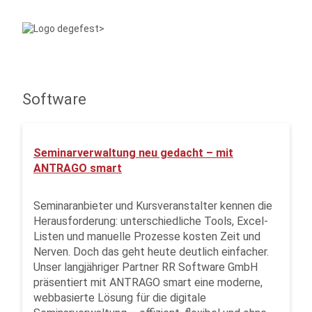
Software
Seminarverwaltung neu gedacht – mit
ANTRAGO smart
Seminaranbieter und Kursveranstalter kennen die
Herausforderung: unterschiedliche Tools, Excel-
Listen und manuelle Prozesse kosten Zeit und
Nerven. Doch das geht heute deutlich einfacher.
Unser langjähriger Partner RR Software GmbH
präsentiert mit ANTRAGO smart eine moderne,
webbasierte Lösung für die digitale