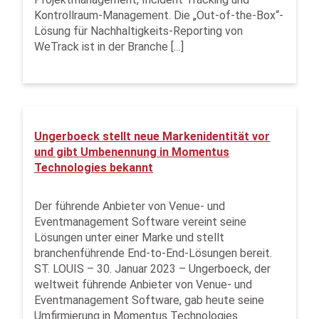
Kontrollraum-Management. Die „Out-of-the-Box“-
Lösung für Nachhaltigkeits-Reporting von
WeTrack ist in der Branche […]
Ungerboeck stellt neue Markenidentität vor
und gibt Umbenennung in Momentus
Technologies bekannt
Der führende Anbieter von Venue- und
Eventmanagement Software vereint seine
Lösungen unter einer Marke und stellt
branchenführende End-to-End-Lösungen bereit.
ST. LOUIS – 30. Januar 2023 – Ungerboeck, der
weltweit führende Anbieter von Venue- und
Eventmanagement Software, gab heute seine
Umfirmierung in Momentus Technologies