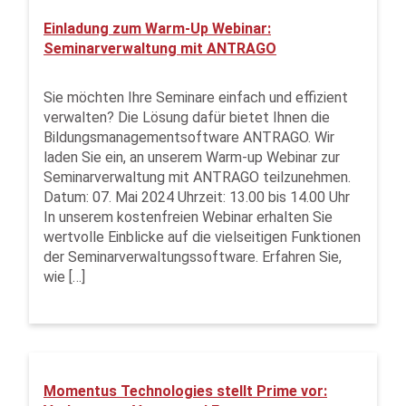
Einladung zum Warm-Up Webinar:
Seminarverwaltung mit ANTRAGO
Sie möchten Ihre Seminare einfach und effizient
verwalten? Die Lösung dafür bietet Ihnen die
Bildungsmanagementsoftware ANTRAGO. Wir
laden Sie ein, an unserem Warm-up Webinar zur
Seminarverwaltung mit ANTRAGO teilzunehmen.
Datum: 07. Mai 2024 Uhrzeit: 13.00 bis 14.00 Uhr
In unserem kostenfreien Webinar erhalten Sie
wertvolle Einblicke auf die vielseitigen Funktionen
der Seminarverwaltungssoftware. Erfahren Sie,
wie […]
Momentus Technologies stellt Prime vor: