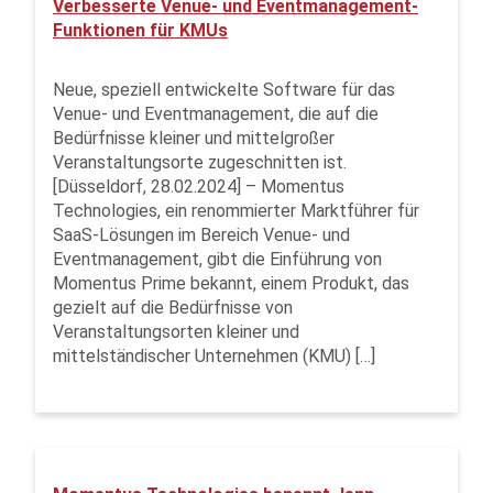
Verbesserte Venue- und Eventmanagement-
Funktionen für KMUs
Neue, speziell entwickelte Software für das
Venue- und Eventmanagement, die auf die
Bedürfnisse kleiner und mittelgroßer
Veranstaltungsorte zugeschnitten ist.
[Düsseldorf, 28.02.2024] – Momentus
Technologies, ein renommierter Marktführer für
SaaS-Lösungen im Bereich Venue- und
Eventmanagement, gibt die Einführung von
Momentus Prime bekannt, einem Produkt, das
gezielt auf die Bedürfnisse von
Veranstaltungsorten kleiner und
mittelständischer Unternehmen (KMU) […]