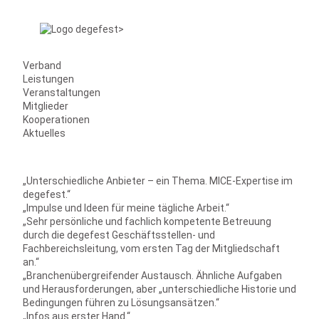
Verband
Leistungen
Veranstaltungen
Mitglieder
Kooperationen
Aktuelles
„Unterschiedliche Anbieter – ein Thema. MICE-Expertise im
degefest.“
„Impulse und Ideen für meine tägliche Arbeit.“
„Sehr persönliche und fachlich kompetente Betreuung
durch die degefest Geschäftsstellen- und
Fachbereichsleitung, vom ersten Tag der Mitgliedschaft
an.“
„Branchenübergreifender Austausch. Ähnliche Aufgaben
und Herausforderungen, aber „unterschiedliche Historie und
Bedingungen führen zu Lösungsansätzen.“
„Infos aus erster Hand.“