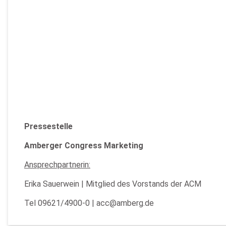
Pressestelle
Amberger Congress Marketing
Ansprechpartnerin:
Erika Sauerwein | Mitglied des Vorstands der ACM
Tel 09621/4900-0 | acc@amberg.de