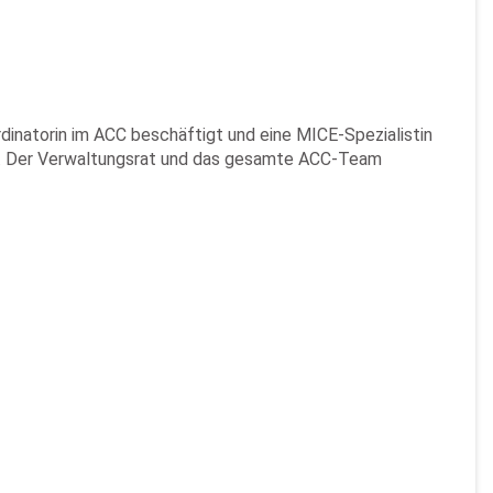
rdinatorin im ACC beschäftigt und eine MICE-Spezialistin
ich. Der Verwaltungsrat und das gesamte ACC-Team