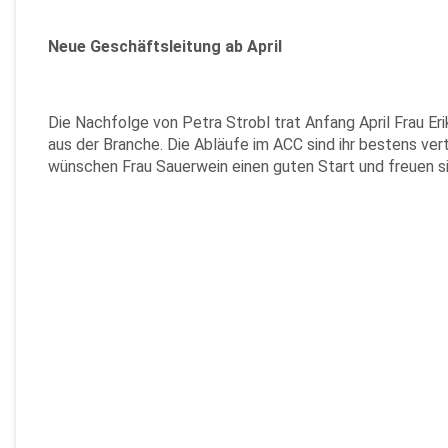
Neue Geschäftsleitung ab April
Die Nachfolge von Petra Strobl trat Anfang April Frau Er
aus der Branche. Die Abläufe im ACC sind ihr bestens v
wünschen Frau Sauerwein einen guten Start und freuen si