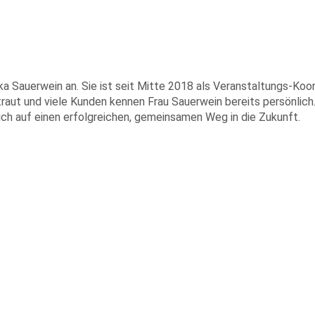
ika Sauerwein an. Sie ist seit Mitte 2018 als Veranstaltungs-Koo
ertraut und viele Kunden kennen Frau Sauerwein bereits persönl
ch auf einen erfolgreichen, gemeinsamen Weg in die Zukunft.