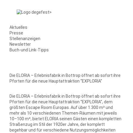
Aktuelles
Presse
Stellenanzeigen
Newsletter
Buch-und Link-Tipps
Die ELORIA – Erlebnisfabrik in Bottrop öffnet ab sofort ihre
Pforten für die neue Hauptattraktion “EXPLORIA”
Die ELORIA – Erlebnisfabrik in Bottrop öffnet ab sofort ihre
Pforten für die neue Hauptattraktion “EXPLORIA”, dem
größten Escape Room Europas. Auf über 1.300 m² und
mehr als 10 verschiedenen Themen-Räumen mit jeweils
10–100 m², bietet ELORIA seinen Gästen einen kompletten
Straßenzug im Stil der 1920er Jahre, der komplett
begehbar und für verschiedene Nutzungsmöglichkeiten