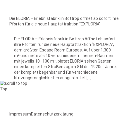
Die ELORIA – Erlebnisfabrik in Bottrop öffnet ab sofort ihre
Pforten für die neue Hauptattraktion “EXPLORIA”
Die ELORIA – Erlebnisfabrik in Bottrop öffnet ab sofort
ihre Pforten für die neue Hauptattraktion “EXPLORIA”,
dem größten Escape Room Europas. Auf über 1.300
m² und mehr als 10 verschiedenen Themen-Räumen
mit jeweils 10–100 m², bietet ELORIA seinen Gästen
einen kompletten Straßenzug im Stil der 1920er Jahre,
der komplett begehbar und für verschiedene
Nutzungsmöglichkeiten ausgestattet […]
Top
Impressum
Datenschutzerklärung