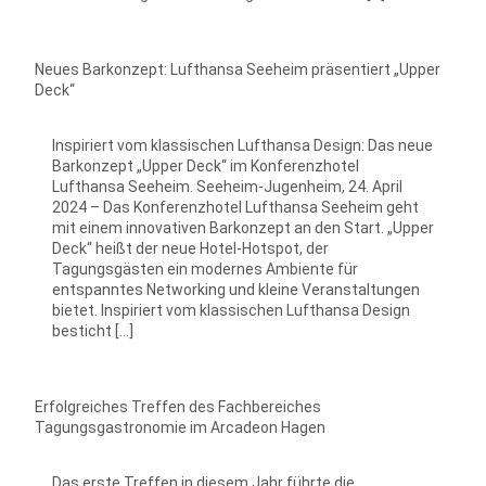
Neues Barkonzept: Lufthansa Seeheim präsentiert „Upper
Deck“
Inspiriert vom klassischen Lufthansa Design: Das neue
Barkonzept „Upper Deck“ im Konferenzhotel
Lufthansa Seeheim. Seeheim-Jugenheim, 24. April
2024 – Das Konferenzhotel Lufthansa Seeheim geht
mit einem innovativen Barkonzept an den Start. „Upper
Deck“ heißt der neue Hotel-Hotspot, der
Tagungsgästen ein modernes Ambiente für
entspanntes Networking und kleine Veranstaltungen
bietet. Inspiriert vom klassischen Lufthansa Design
besticht […]
Erfolgreiches Treffen des Fachbereiches
Tagungsgastronomie im Arcadeon Hagen
Das erste Treffen in diesem Jahr führte die