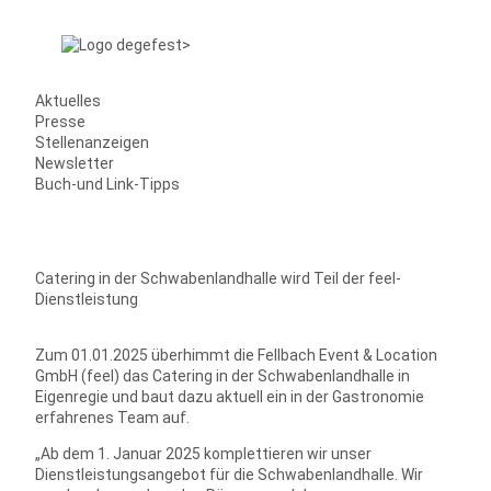
Aktuelles
Presse
Stellenanzeigen
Newsletter
Buch-und Link-Tipps
Catering in der Schwabenlandhalle wird Teil der feel-
Dienstleistung
Zum 01.01.2025 überhimmt die Fellbach Event & Location
GmbH (feel) das Catering in der Schwabenlandhalle in
Eigenregie und baut dazu aktuell ein in der Gastronomie
erfahrenes Team auf.
„Ab dem 1. Januar 2025 komplettieren wir unser
Dienstleistungsangebot für die Schwabenlandhalle. Wir