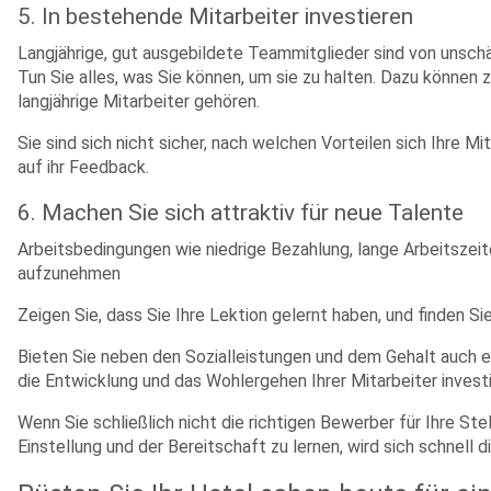
5. In bestehende Mitarbeiter investieren
Langjährige, gut ausgebildete Teammitglieder sind von unschä
Tun Sie alles, was Sie können, um sie zu halten. Dazu können 
langjährige Mitarbeiter gehören.
Sie sind sich nicht sicher, nach welchen Vorteilen sich Ihre M
auf ihr Feedback.
6. Machen Sie sich attraktiv für neue Talente
Arbeitsbedingungen wie niedrige Bezahlung, lange Arbeitszei
aufzunehmen
Zeigen Sie, dass Sie Ihre Lektion gelernt haben, und finden Si
Bieten Sie neben den Sozialleistungen und dem Gehalt auch ei
die Entwicklung und das Wohlergehen Ihrer Mitarbeiter investi
Wenn Sie schließlich nicht die richtigen Bewerber für Ihre Ste
Einstellung und der Bereitschaft zu lernen, wird sich schnell di