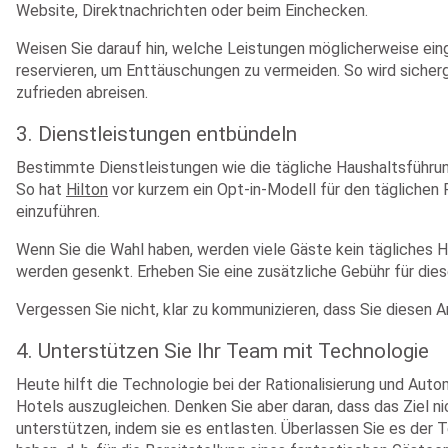
Website, Direktnachrichten oder beim Einchecken.
Weisen Sie darauf hin, welche Leistungen möglicherweise ein
reservieren, um Enttäuschungen zu vermeiden. So wird sicherg
zufrieden abreisen.
3. Dienstleistungen entbündeln
Bestimmte Dienstleistungen wie die tägliche Haushaltsführun
So hat
Hilton
vor kurzem ein Opt-in-Modell für den täglichen 
einzuführen.
Wenn Sie die Wahl haben, werden viele Gäste kein tägliches 
werden gesenkt. Erheben Sie eine zusätzliche Gebühr für die
Vergessen Sie nicht, klar zu kommunizieren, dass Sie diesen
4. Unterstützen Sie Ihr Team mit Technologie
Heute hilft die Technologie bei der Rationalisierung und Au
Hotels auszugleichen. Denken Sie aber daran, dass das Ziel 
unterstützen, indem sie es entlasten. Überlassen Sie es der 