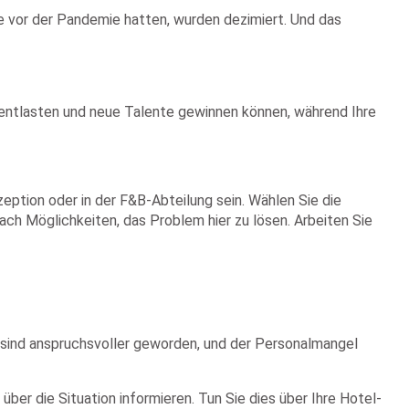
sie vor der Pandemie hatten, wurden dezimiert. Und das
 entlasten und neue Talente gewinnen können, während Ihre
eption oder in der F&B-Abteilung sein. Wählen Sie die
nach Möglichkeiten, das Problem hier zu lösen. Arbeiten Sie
sind anspruchsvoller geworden, und der Personalmangel
er die Situation informieren. Tun Sie dies über Ihre Hotel-