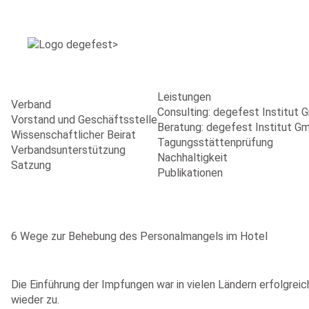
Leistungen
Verband
Consulting: degefest Institut
Vorstand und Geschäftsstelle
Beratung: degefest Institut G
Wissenschaftlicher Beirat
Tagungsstättenprüfung
Verbandsunterstützung
Nachhaltigkeit
Satzung
Publikationen
6 Wege zur Behebung des Personalmangels im Hotel
Die Einführung der Impfungen war in vielen Ländern erfolgre
wieder zu.