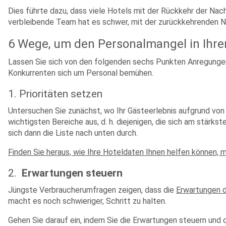
Dies führte dazu, dass viele Hotels mit der Rückkehr der Nach
verbleibende Team hat es schwer, mit der zurückkehrenden N
6 Wege, um den Personalmangel in Ihr
Lassen Sie sich von den folgenden sechs Punkten Anregungen
Konkurrenten sich um Personal bemühen.
1. Prioritäten setzen
Untersuchen Sie zunächst, wo Ihr Gästeerlebnis aufgrund von 
wichtigsten Bereiche aus, d. h. diejenigen, die sich am stärks
sich dann die Liste nach unten durch.
Finden Sie heraus, wie Ihre Hoteldaten Ihnen helfen können, m
2.
Erwartungen steuern
Jüngste Verbraucherumfragen zeigen, dass die
Erwartungen 
macht es noch schwieriger, Schritt zu halten.
Gehen Sie darauf ein, indem Sie die Erwartungen steuern und 