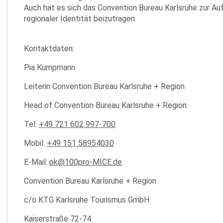
Auch hat es sich das Convention Bureau Karlsruhe zur A
regionaler Identität beizutragen.
Kontaktdaten:
Pia Kumpmann
Leiterin Convention Bureau Karlsruhe + Region
Head of Convention Bureau Karlsruhe + Region
Tel:
+49 721 602 997-700
Mobil:
+49 151 58954030
E-Mail:
pk@100pro-MICE.de
Convention Bureau Karlsruhe + Region
c/o KTG Karlsruhe Tourismus GmbH
Kaiserstraße 72-74