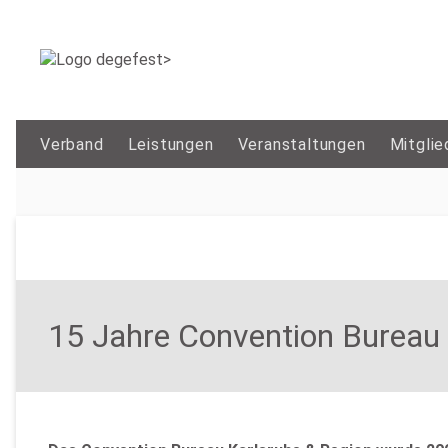
Verband
Leistungen
Veranstaltungen
Mitglie
15 Jahre Convention Bureau 