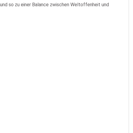
und so zu einer Balance zwischen Weltoffenheit und