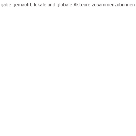
ufgabe gemacht, lokale und globale Akteure zusammenzubringen 