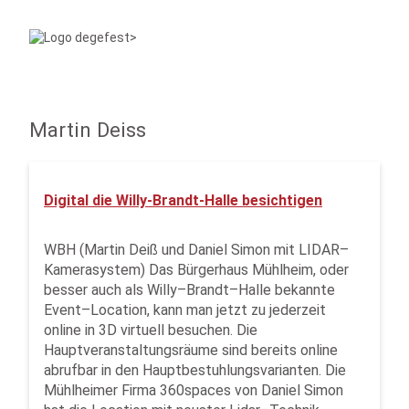
Martin Deiss
Digital die Willy-Brandt-Halle besichtigen
WBH (Martin Deiß und Daniel Simon mit LIDAR–
Kamerasystem) Das Bürgerhaus Mühlheim, oder
besser auch als Willy–Brandt–Halle bekannte
Event–Location, kann man jetzt zu jederzeit
online in 3D virtuell besuchen. Die
Hauptveranstaltungsräume sind bereits online
abrufbar in den Hauptbestuhlungsvarianten. Die
Mühlheimer Firma 360spaces von Daniel Simon