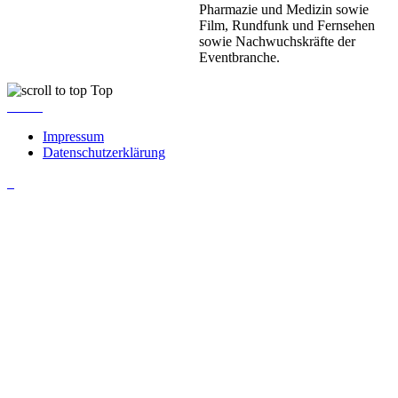
Pharmazie und Medizin sowie
Film, Rundfunk und Fernsehen
sowie Nachwuchskräfte der
Eventbranche.
Top
Impressum
Datenschutzerklärung