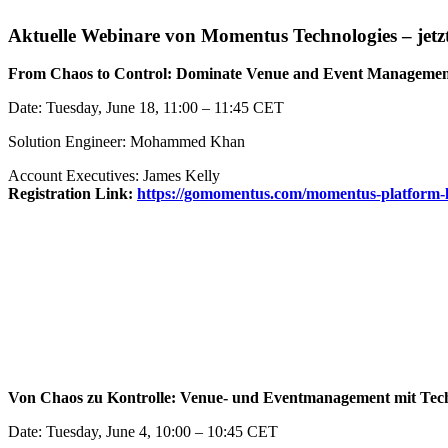
Aktuelle Webinare von Momentus Technologies – jetz
From Chaos to Control: Dominate Venue and Event Management
Date: Tuesday, June 18, 11:00 – 11:45 CET
Solution Engineer: Mohammed Khan
Account Executives: James Kelly
Registration Link:
https://gomomentus.com/momentus-platform-
Von Chaos zu Kontrolle: Venue- und Eventmanagement mit Tec
Date: Tuesday, June 4, 10:00 – 10:45 CET