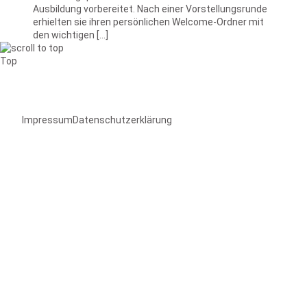
Ausbildung vorbereitet. Nach einer Vorstellungsrunde
erhielten sie ihren persönlichen Welcome-Ordner mit
den wichtigen […]
Top
Impressum
Datenschutzerklärung