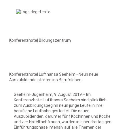
Konferenzhotel Bildungszentrum
Konferenzhotel Lufthansa Seeheim - Neun neue
Auszubildende starten ins Berufsleben
Seeheim-Jugenheim, 9. August 2019 – Im
Konferenzhotel Lufthansa Seeheim sind pünktlich
zum Ausbildungsbeginn neun junge Leute in ihre
berufliche Laufbahn gestartet. Die neuen
Auszubildenden, darunter fünf Köchinnen und Köche
und vier Hotelfachfrauen, wurden in einer dreitägigen
Einführungsphase intensiv auf alle Themen der