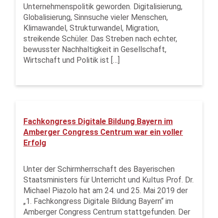
Unternehmenspolitik geworden. Digitalisierung,
Globalisierung, Sinnsuche vieler Menschen,
Klimawandel, Strukturwandel, Migration,
streikende Schüler. Das Streben nach echter,
bewusster Nachhaltigkeit in Gesellschaft,
Wirtschaft und Politik ist […]
Fachkongress Digitale Bildung Bayern im
Amberger Congress Centrum war ein voller
Erfolg
Unter der Schirmherrschaft des Bayerischen
Staatsministers für Unterricht und Kultus Prof. Dr.
Michael Piazolo hat am 24. und 25. Mai 2019 der
„1. Fachkongress Digitale Bildung Bayern“ im
Amberger Congress Centrum stattgefunden. Der