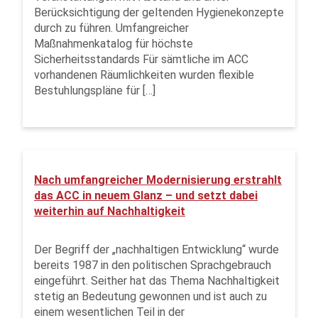
Berücksichtigung der geltenden Hygienekonzepte
durch zu führen. Umfangreicher
Maßnahmenkatalog für höchste
Sicherheitsstandards Für sämtliche im ACC
vorhandenen Räumlichkeiten wurden flexible
Bestuhlungspläne für […]
Nach umfangreicher Modernisierung erstrahlt
das ACC in neuem Glanz – und setzt dabei
weiterhin auf Nachhaltigkeit
Der Begriff der „nachhaltigen Entwicklung“ wurde
bereits 1987 in den politischen Sprachgebrauch
eingeführt. Seither hat das Thema Nachhaltigkeit
stetig an Bedeutung gewonnen und ist auch zu
einem wesentlichen Teil in der