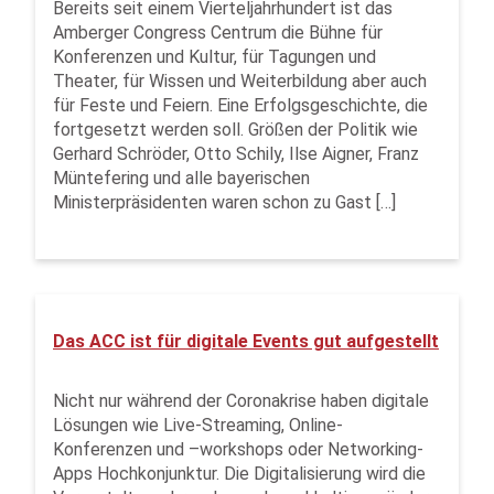
Bereits seit einem Vierteljahrhundert ist das
Amberger Congress Centrum die Bühne für
Konferenzen und Kultur, für Tagungen und
Theater, für Wissen und Weiterbildung aber auch
für Feste und Feiern. Eine Erfolgsgeschichte, die
fortgesetzt werden soll. Größen der Politik wie
Gerhard Schröder, Otto Schily, Ilse Aigner, Franz
Müntefering und alle bayerischen
Ministerpräsidenten waren schon zu Gast […]
Das ACC ist für digitale Events gut aufgestellt
Nicht nur während der Coronakrise haben digitale
Lösungen wie Live-Streaming, Online-
Konferenzen und –workshops oder Networking-
Apps Hochkonjunktur. Die Digitalisierung wird die