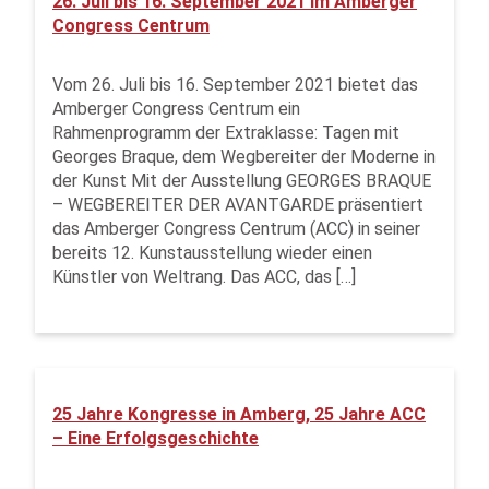
26. Juli bis 16. September 2021 im Amberger
Congress Centrum
Vom 26. Juli bis 16. September 2021 bietet das
Amberger Congress Centrum ein
Rahmenprogramm der Extraklasse: Tagen mit
Georges Braque, dem Wegbereiter der Moderne in
der Kunst Mit der Ausstellung GEORGES BRAQUE
– WEGBEREITER DER AVANTGARDE präsentiert
das Amberger Congress Centrum (ACC) in seiner
bereits 12. Kunstausstellung wieder einen
Künstler von Weltrang. Das ACC, das […]
25 Jahre Kongresse in Amberg, 25 Jahre ACC
– Eine Erfolgsgeschichte