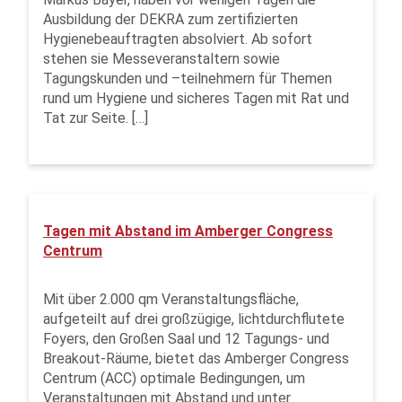
Ausbildung der DEKRA zum zertifizierten
Hygienebeauftragten absolviert. Ab sofort
stehen sie Messeveranstaltern sowie
Tagungskunden und –teilnehmern für Themen
rund um Hygiene und sicheres Tagen mit Rat und
Tat zur Seite. […]
Tagen mit Abstand im Amberger Congress
Centrum
Mit über 2.000 qm Veranstaltungsfläche,
aufgeteilt auf drei großzügige, lichtdurchflutete
Foyers, den Großen Saal und 12 Tagungs- und
Breakout-Räume, bietet das Amberger Congress
Centrum (ACC) optimale Bedingungen, um
Veranstaltungen mit Abstand und unter