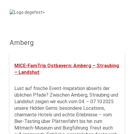
Amberg
MICE-FamTrip Ostbayern: Amberg – Straubing
– Landshut
Lust auf frische Event-Inspiration abseits der
üblichen Pfade? Zwischen Amberg, Straubing und
Landshut zeigen wir euch vom 04. – 07.10.2025
unsere Hidden Gems: besondere Locations,
charmante Hotels und echte Erlebnisse – vom
Bier-Tasting über Plättenfahrt bis hin zum
Mitmach-Museum und Burgführung. Freut euch