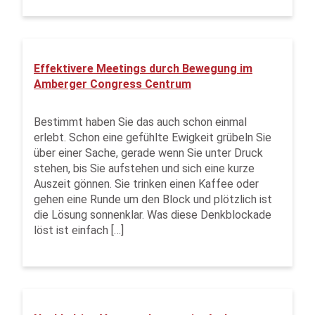
Effektivere Meetings durch Bewegung im
Amberger Congress Centrum
Bestimmt haben Sie das auch schon einmal
erlebt. Schon eine gefühlte Ewigkeit grübeln Sie
über einer Sache, gerade wenn Sie unter Druck
stehen, bis Sie aufstehen und sich eine kurze
Auszeit gönnen. Sie trinken einen Kaffee oder
gehen eine Runde um den Block und plötzlich ist
die Lösung sonnenklar. Was diese Denkblockade
löst ist einfach […]