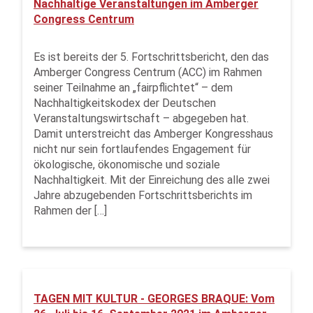
Nachhaltige Veranstaltungen im Amberger
Congress Centrum
Es ist bereits der 5. Fortschrittsbericht, den das
Amberger Congress Centrum (ACC) im Rahmen
seiner Teilnahme an „fairpflichtet“ – dem
Nachhaltigkeitskodex der Deutschen
Veranstaltungswirtschaft – abgegeben hat.
Damit unterstreicht das Amberger Kongresshaus
nicht nur sein fortlaufendes Engagement für
ökologische, ökonomische und soziale
Nachhaltigkeit. Mit der Einreichung des alle zwei
Jahre abzugebenden Fortschrittsberichts im
Rahmen der […]
TAGEN MIT KULTUR - GEORGES BRAQUE: Vom