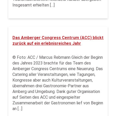
Insgesamt erhielten […]
Das Amberger Congress Centrum (ACC) blickt
zurück auf ein erlebnisreiches Jahr
© Foto: ACC / Marcus Rebmann Gleich der Beginn
des Jahres 2023 brachte für das Team des
Amberger Congress Centrums eine Neuerung. Das
Catering aller Veranstaltungen, wie Tagungen,
Kongresse aber auch Kulturveranstaltungen,
übernahmen drei Gastronomie-Partner aus
Amberg und Umgebung. Dank guter Organisation
auf Seiten des ACC und eingespielter
Zusammenarbeit der Gastronomen lief von Beginn
an […]