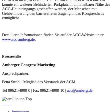
konnte ein weiterer Behinderten-Parkplatz in unmittelbarer Nähe des
ACC-Haupteingangs geschaffen werden, der Menschen mit
Gehbehinderung den barrierefreien Zugang in das Kongresshaus
ermöglicht.
Detaillierte Informationen finden Sie auf der ACC-Website unter
www.acc-amberg.de
.
Pressestelle
Amberger Congress Marketing
Ansprechpartner:
Petra Strobl | Mitglied des Vorstands der ACM
Tel 09621/4900-0 | Fax 09621/4900-10 |
acc@amberg.de
Top
Impressum