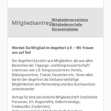
Mitgliederverzeichnis
Mitgliedsantrag
Mitgliedervorteile
Ehrenmitglieder
Werden Sie Mitglied im degefest e.V. – Wir freuen
uns auf Sie!
Der degefest besteht aus Mitgliedern, die aus allen
Bereichen der Tagungs- und Kongresswirtschaft
stammen, wie z.B. Kongresszentren, Hotels,
Bildungszentren, Trainer, Dozenten etc.. Ihnen allen
bietet der degefest als Verband vielfältige
Möglichkeiten des Networking und des Austausches
untereinander.
Antrag für eine persönliche Mitgliedschaft (natürliche
Personen, d.h. Angestellte, Selbstständige,
Freiberufler, Studenten):