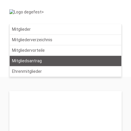
Mitglieder
Mitgliederverzeichnis
Mitgliedervorteile
Mitgliedsantrag
Ehrenmitglieder