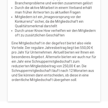
Branchenprobleme und werden zusammen gelöst
Durch die aktive Mitarbeit in einem Verband erhält
man früher Antworten zu aktuellen Fragen
Mitgliedern ist ein „Imagevorsprung vor der
Konkurrenz“ sicher, da die Mitgliedschaft ein
Qualitätsmerkmal darstellt
Durch unser Know How verhelfen wir den Mitgliedern
oft zu zusätzlichen Geschäften
Eine Mitgliedschaft in der degefest bietet also viele
Vorteile. Der reguläre Jahresbeitrag liegt bei 550,00 €
pro Jahr für Unternehmen. Aktuell bieten wir Ihnen ein
besonderes Angebot. Alternativ bieten wir auch nur für
ein Jahr eine Schnuppermitgliedschaft zum
reduzierten Mitgliedsbeitrag von 250,00 € an. Die
Schnuppermitgliedschaft läuft nach 12 Monaten aus
und Sie können dann entscheiden, ob diese in eine
ordentliche Mitgliedschaft übergehen soll.