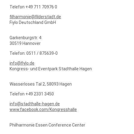
Telefon +49 711 70976 0
filharmonie@filderstadt.de
Fiylo Deutschland GmbH
Garkenburgstr. 4
30519 Hannover
Telefon: 0511 / 875639-0
info@fiylo.de
Kongress- und Eventpark Stadthalle Hagen
Wasserloses Tal 2, 58093 Hagen
Telefon +49 2331 3450
info@stadthalle-hagen.de
www.facebook.com/Kongresshalle
Philharmonie Essen Conference Center