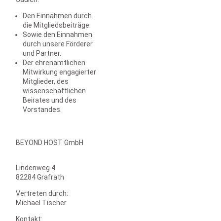
Den Einnahmen durch
die Mitgliedsbeiträge.
Sowie den Einnahmen
durch unsere Förderer
und Partner.
Der ehrenamtlichen
Mitwirkung engagierter
Mitglieder, des
wissenschaftlichen
Beirates und des
Vorstandes.
BEYOND HOST GmbH
Lindenweg 4
82284 Grafrath
Vertreten durch:
Michael Tischer
Kontakt: