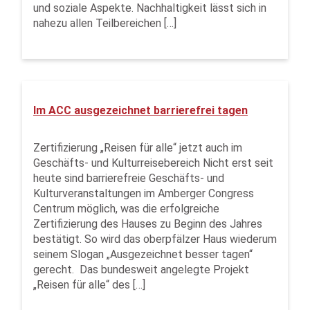
und soziale Aspekte. Nachhaltigkeit lässt sich in
nahezu allen Teilbereichen […]
Im ACC ausgezeichnet barrierefrei tagen
Zertifizierung „Reisen für alle“ jetzt auch im
Geschäfts- und Kulturreisebereich Nicht erst seit
heute sind barrierefreie Geschäfts- und
Kulturveranstaltungen im Amberger Congress
Centrum möglich, was die erfolgreiche
Zertifizierung des Hauses zu Beginn des Jahres
bestätigt. So wird das oberpfälzer Haus wiederum
seinem Slogan „Ausgezeichnet besser tagen“
gerecht. Das bundesweit angelegte Projekt
„Reisen für alle“ des […]