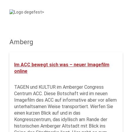
Amberg
Im ACC bewegt sich was – neuer Imagefilm
online
TAGEN und KULTUR im Amberger Congress
Centrum ACC. Diese Botschaft wird im neuen
Imagefilm des ACC auf informative aber vor allem
unterhaltsamen Weise transportiert. Werfen Sie
einen kurzen Blick auf und in das
Kongresszentrum, das idyllisch am Rande der
historischen Amberger Altstadt mit Blick ins