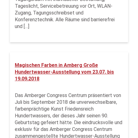
Tageslicht, Servicebetreuung vor Ort, WLAN-
Zugang, Tagungsschreibset und
Konferenztechnik. Alle Räume sind barrierefrei
und […]
Magischen Farben in Amberg Große
Hundertwasser-Ausstellung vom 23.07. bis
19.09.2018
Das Amberger Congress Centrum präsentiert von
Juli bis September 2018 die unverwechselbare,
farbenprächtige Kunst Friedensreich
Hundertwassers, der dieses Jahr seinen 90.
Geburtstag gefeiert hätte. Die eindrucksvolle und
exklusiv für das Amberger Congress Centrum
zusammengestellte Hundertwasser-Ausstellung