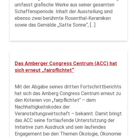
umfasst grafische Werke aus seiner gesamten
Schaffensperiode. Inhalt der Ausstellung sind
ebenso zwei berühmte Rosenthal-Keramiken
sowie das Gemälde „Satte Sonne“, […]
Das Amberger Congress Centrum (ACC) hat
sich erneut „fairpflichtet“
Mit der Abgabe seines dritten Fortschrittberichts
hat sich das Amberg Congress Centrum erneut zu
den Kriterien von „fairpflichtet“ – dem
Nachhaltigkeitskodex der
Veranstaltungswirtschaft – bekannt. Damit bringt
das ACC seine fortlaufende Unterstützung der
Initiative zum Ausdruck und sein laufendes
Engagement bei den Themen Ökologie, Ökonomie