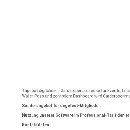
Tapcoat digitalisiert Garderobenprozesse für Events, Lo
Wallet Pass und zentralem Dashboard wird Garderobenmanag
Sonderangebot für degefest-Mitglieder:
Nutzung unserer Software im Professional-Tarif den er
Kontaktdaten: