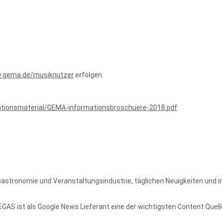
w.gema.de/musiknutzer
erfolgen.
tionsmaterial/GEMA-informationsbroschuere-2018.pdf
Gastronomie und Veranstaltungsindustrie, täglichen Neuigkeiten und 
AS ist als Google News Lieferant eine der wichtigsten Content Quell