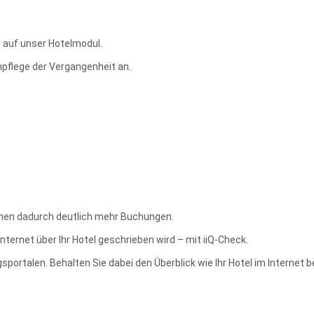
 auf unser Hotelmodul.
pflege der Vergangenheit an.
ommen dadurch deutlich mehr Buchungen.
ternet über Ihr Hotel geschrieben wird – mit iiQ-Check.
ortalen. Behalten Sie dabei den Überblick wie Ihr Hotel im Internet 