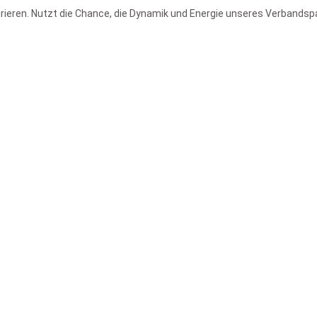
ren. Nutzt die Chance, die Dynamik und Energie unseres Verbandspar