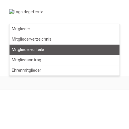
Mitglieder
Mitgliederverzeichnis
Mitgliedervorteile
Mitgliedsantrag
Ehrenmitglieder