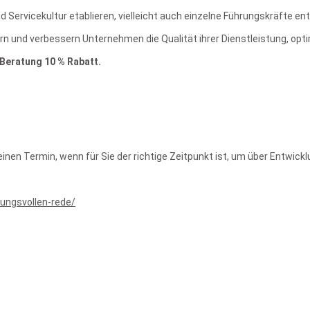
 Servicekultur etablieren, vielleicht auch einzelne Führungskräfte en
 und verbessern Unternehmen die Qualität ihrer Dienstleistung, optim
Beratung 10 % Rabatt.
e einen Termin, wenn für Sie der richtige Zeitpunkt ist, um über Entwi
ungsvollen-rede/