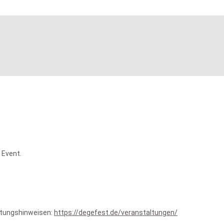
 Event.
altungshinweisen:
https://degefest.de/veranstaltungen/