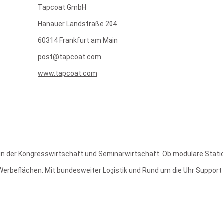
Tapcoat GmbH
Hanauer Landstraße 204
60314 Frankfurt am Main
post@tapcoat.com
www.tapcoat.com
nen in der Kongresswirtschaft und Seminarwirtschaft. Ob modulare Sta
Werbeflächen. Mit bundesweiter Logistik und Rund um die Uhr Support 