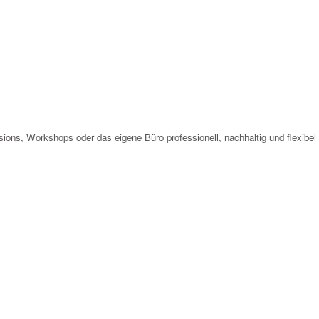
ions, Workshops oder das eigene Büro professionell, nachhaltig und flexibel 