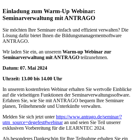
Einladung zum Warm-Up Webinar:
Seminarverwaltung mit ANTRAGO
Sie möchten Ihre Seminare einfach und effizient verwalten? Die
Lösung dafür bietet Ihnen die Bildungsmanagementsoftware
ANTRAGO.
Wir laden Sie ein, an unserem
Warm-up Webinar zur
Seminarverwaltung mit ANTRAGO
teilzunehmen.
Datum: 07. Mai 2024
Uhrzeit: 13.00 bis 14.00 Uhr
In unserem kostenfreien Webinar erhalten Sie wertvolle Einblicke
auf die vielseitigen Funktionen der Seminarverwaltungssoftware.
Erfahren Sie, wie Sie mit ANTRAGO bequem Ihre Seminare
planen, Teilnehmende und Unterkünfte verwalten.
Melden Sie sich jetzt unter
https://www.antrago.de/seminar/?
utm_source=degefest#webinar
an und seien Sie Teil unserer
exklusiven Vorbereitung für die LEARNTEC 2024.
Als besonderes Dankeschön für Ihre Teilnahme erhalten Sie ein