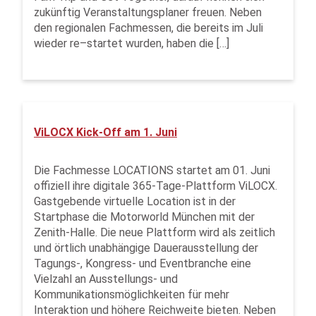
zukünftig Veranstaltungsplaner freuen. Neben
den regionalen Fachmessen, die bereits im Juli
wieder re–startet wurden, haben die […]
ViLOCX Kick-Off am 1. Juni
Die Fachmesse LOCATIONS startet am 01. Juni
offiziell ihre digitale 365-Tage-Plattform ViLOCX.
Gastgebende virtuelle Location ist in der
Startphase die Motorworld München mit der
Zenith-Halle. Die neue Plattform wird als zeitlich
und örtlich unabhängige Dauerausstellung der
Tagungs-, Kongress- und Eventbranche eine
Vielzahl an Ausstellungs- und
Kommunikationsmöglichkeiten für mehr
Interaktion und höhere Reichweite bieten. Neben