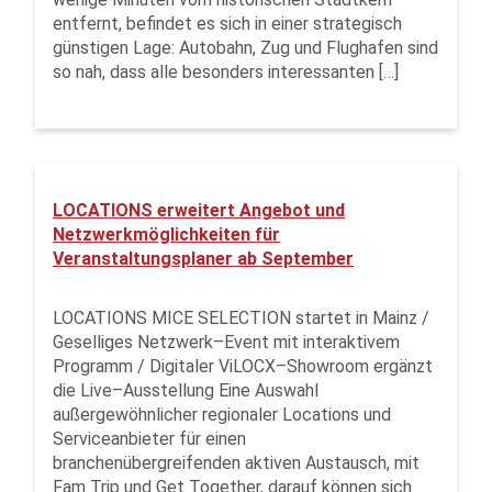
entfernt, befindet es sich in einer strategisch
günstigen Lage: Autobahn, Zug und Flughafen sind
so nah, dass alle besonders interessanten […]
LOCATIONS erweitert Angebot und
Netzwerkmöglichkeiten für
Veranstaltungsplaner ab September
LOCATIONS MICE SELECTION startet in Mainz /
Geselliges Netzwerk–Event mit interaktivem
Programm / Digitaler ViLOCX–Showroom ergänzt
die Live–Ausstellung Eine Auswahl
außergewöhnlicher regionaler Locations und
Serviceanbieter für einen
branchenübergreifenden aktiven Austausch, mit
Fam Trip und Get Together, darauf können sich