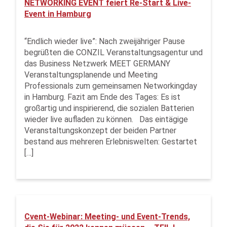
NETWORKING EVENT feiert Re-Start & Live-
Event in Hamburg
“Endlich wieder live”: Nach zweijähriger Pause
begrüßten die CONZIL Veranstaltungsagentur und
das Business Netzwerk MEET GERMANY
Veranstaltungsplanende und Meeting
Professionals zum gemeinsamen Networkingday
in Hamburg. Fazit am Ende des Tages: Es ist
großartig und inspirierend, die sozialen Batterien
wieder live aufladen zu können. Das eintägige
Veranstaltungskonzept der beiden Partner
bestand aus mehreren Erlebniswelten: Gestartet
[…]
Cvent-Webinar: Meeting- und Event-Trends,