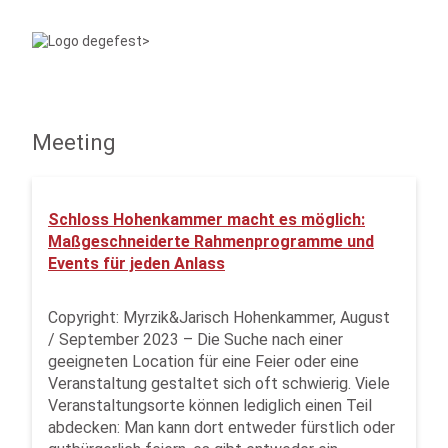
Meeting
Schloss Hohenkammer macht es möglich:
Maßgeschneiderte Rahmenprogramme und
Events für jeden Anlass
Copyright: Myrzik&Jarisch Hohenkammer, August
/ September 2023 – Die Suche nach einer
geeigneten Location für eine Feier oder eine
Veranstaltung gestaltet sich oft schwierig. Viele
Veranstaltungsorte können lediglich einen Teil
abdecken: Man kann dort entweder fürstlich oder