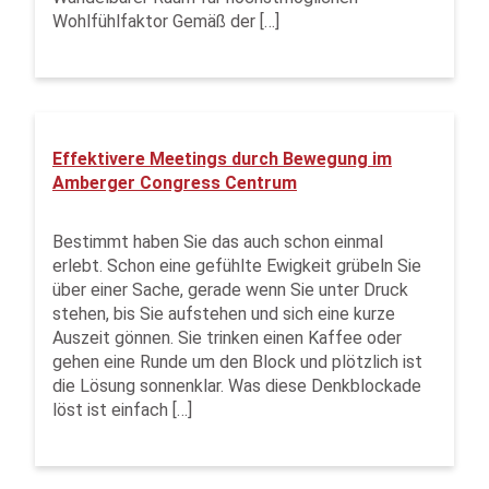
Wohlfühlfaktor Gemäß der […]
Effektivere Meetings durch Bewegung im
Amberger Congress Centrum
Bestimmt haben Sie das auch schon einmal
erlebt. Schon eine gefühlte Ewigkeit grübeln Sie
über einer Sache, gerade wenn Sie unter Druck
stehen, bis Sie aufstehen und sich eine kurze
Auszeit gönnen. Sie trinken einen Kaffee oder
gehen eine Runde um den Block und plötzlich ist
die Lösung sonnenklar. Was diese Denkblockade
löst ist einfach […]