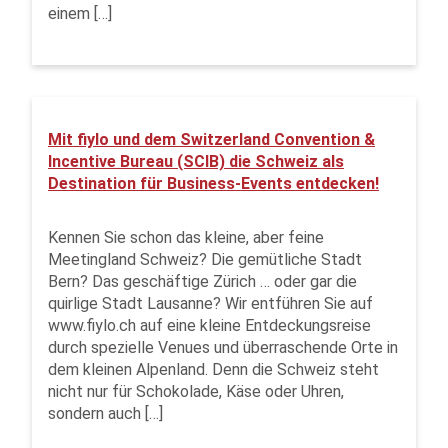
einem […]
Mit fiylo und dem Switzerland Convention &
Incentive Bureau (SCIB) die Schweiz als
Destination für Business-Events entdecken!
Kennen Sie schon das kleine, aber feine
Meetingland Schweiz? Die gemütliche Stadt
Bern? Das geschäftige Zürich … oder gar die
quirlige Stadt Lausanne? Wir entführen Sie auf
www.fiylo.ch auf eine kleine Entdeckungsreise
durch spezielle Venues und überraschende Orte in
dem kleinen Alpenland. Denn die Schweiz steht
nicht nur für Schokolade, Käse oder Uhren,
sondern auch […]