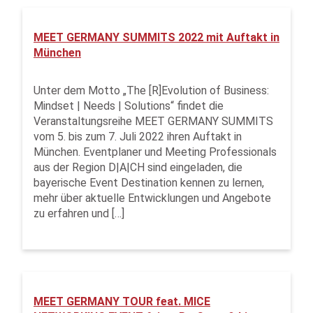
MEET GERMANY SUMMITS 2022 mit Auftakt in
München
Unter dem Motto „The [R]Evolution of Business:
Mindset | Needs | Solutions“ findet die
Veranstaltungsreihe MEET GERMANY SUMMITS
vom 5. bis zum 7. Juli 2022 ihren Auftakt in
München. Eventplaner und Meeting Professionals
aus der Region D|A|CH sind eingeladen, die
bayerische Event Destination kennen zu lernen,
mehr über aktuelle Entwicklungen und Angebote
zu erfahren und […]
MEET GERMANY TOUR feat. MICE