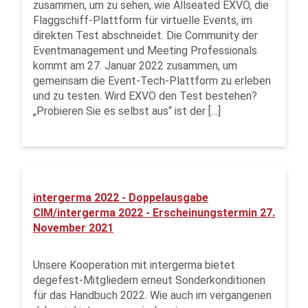
zusammen, um zu sehen, wie Allseated EXVO, die
Flaggschiff-Plattform für virtuelle Events, im
direkten Test abschneidet. Die Community der
Eventmanagement und Meeting Professionals
kommt am 27. Januar 2022 zusammen, um
gemeinsam die Event-Tech-Plattform zu erleben
und zu testen. Wird EXVO den Test bestehen?
„Probieren Sie es selbst aus“ ist der […]
intergerma 2022 - Doppelausgabe
CIM/intergerma 2022 - Erscheinungstermin 27.
November 2021
Unsere Kooperation mit intergerma bietet
degefest-Mitgliedern erneut Sonderkonditionen
für das Handbuch 2022. Wie auch im vergangenen