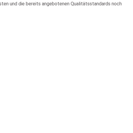
isten und die bereits angebotenen Qualitätsstandards noch