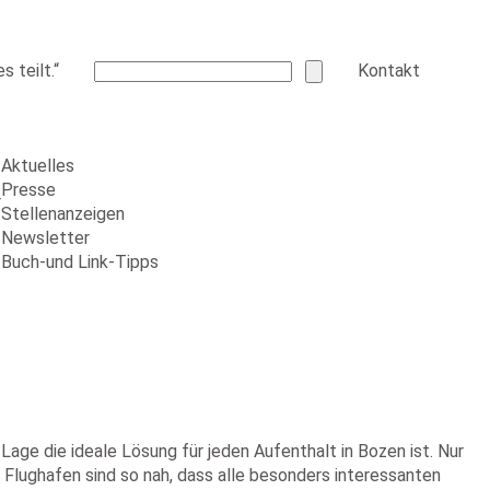
 teilt.“
Kontakt
Aktuelles
Presse
r
Stellenanzeigen
Newsletter
Buch-und Link-Tipps
Lage die ideale Lösung für jeden Aufenthalt in Bozen ist. Nur
 Flughafen sind so nah, dass alle besonders interessanten