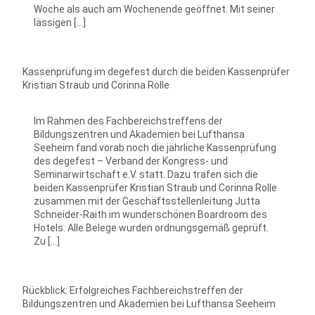
Woche als auch am Wochenende geöffnet. Mit seiner
lässigen […]
Kassenprüfung im degefest durch die beiden Kassenprüfer
Kristian Straub und Corinna Rolle
Im Rahmen des Fachbereichstreffens der
Bildungszentren und Akademien bei Lufthansa
Seeheim fand vorab noch die jährliche Kassenprüfung
des degefest – Verband der Kongress- und
Seminarwirtschaft e.V. statt. Dazu trafen sich die
beiden Kassenprüfer Kristian Straub und Corinna Rolle
zusammen mit der Geschäftsstellenleitung Jutta
Schneider-Raith im wunderschönen Boardroom des
Hotels. Alle Belege wurden ordnungsgemäß geprüft.
Zu […]
Rückblick: Erfolgreiches Fachbereichstreffen der
Bildungszentren und Akademien bei Lufthansa Seeheim