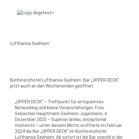
Lufthansa Seeheim
Konferenzhotel Lufthansa Seeheim: Bar „UPPER DECK“
jetzt auch an den Wochenenden geöffnet
„UPPER DECK“ – Treffpunkt für entspanntes
Networking und kleine Veranstaltungen. Foto:
Sebastian Hauptmann Seeheim-Jugenheim, 4.
Dezember 2025 – Superior drinks, exceptional
moments – unter diesem Motto eröffnete im Februar
2024 die Bar „UPPER DECK“ im Konferenzhotel
Lufthansa Seeheim. Ab sofort ist die Bar sowohl in der