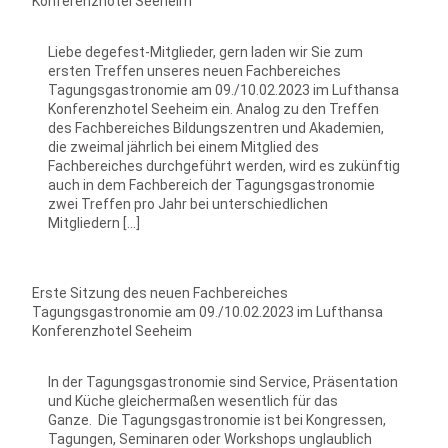
Konferenzhotel Seeheim
Liebe degefest-Mitglieder, gern laden wir Sie zum
ersten Treffen unseres neuen Fachbereiches
Tagungsgastronomie am 09./10.02.2023 im Lufthansa
Konferenzhotel Seeheim ein. Analog zu den Treffen
des Fachbereiches Bildungszentren und Akademien,
die zweimal jährlich bei einem Mitglied des
Fachbereiches durchgeführt werden, wird es zukünftig
auch in dem Fachbereich der Tagungsgastronomie
zwei Treffen pro Jahr bei unterschiedlichen
Mitgliedern […]
Erste Sitzung des neuen Fachbereiches
Tagungsgastronomie am 09./10.02.2023 im Lufthansa
Konferenzhotel Seeheim
In der Tagungs­gastronomie sind Service, Präsentation
und Küche gleichermaßen wesentlich für das
Ganze. Die Tagungsgastronomie ist bei Kongressen,
Tagungen, Seminaren oder Workshops unglaublich