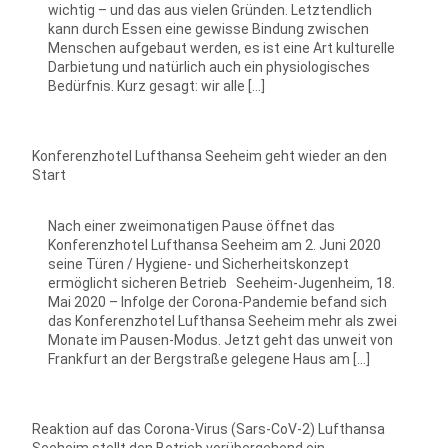
wichtig – und das aus vielen Gründen. Letztendlich
kann durch Essen eine gewisse Bindung zwischen
Menschen aufgebaut werden, es ist eine Art kulturelle
Darbietung und natürlich auch ein physiologisches
Bedürfnis. Kurz gesagt: wir alle […]
Konferenzhotel Lufthansa Seeheim geht wieder an den
Start
Nach einer zweimonatigen Pause öffnet das
Konferenzhotel Lufthansa Seeheim am 2. Juni 2020
seine Türen / Hygiene- und Sicherheitskonzept
ermöglicht sicheren Betrieb Seeheim-Jugenheim, 18.
Mai 2020 – Infolge der Corona-Pandemie befand sich
das Konferenzhotel Lufthansa Seeheim mehr als zwei
Monate im Pausen-Modus. Jetzt geht das unweit von
Frankfurt an der Bergstraße gelegene Haus am […]
Reaktion auf das Corona-Virus (Sars-CoV-2) Lufthansa