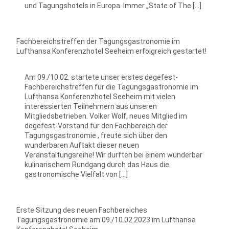
und Tagungshotels in Europa. Immer „State of The […]
Fachbereichstreffen der Tagungsgastronomie im
Lufthansa Konferenzhotel Seeheim erfolgreich gestartet!
Am 09./10.02. startete unser erstes degefest-
Fachbereichstreffen für die Tagungsgastronomie im
Lufthansa Konferenzhotel Seeheim mit vielen
interessierten Teilnehmern aus unseren
Mitgliedsbetrieben. Volker Wolf, neues Mitglied im
degefest-Vorstand für den Fachbereich der
Tagungsgastronomie , freute sich über den
wunderbaren Auftakt dieser neuen
Veranstaltungsreihe! Wir durften bei einem wunderbar
kulinarischem Rundgang durch das Haus die
gastronomische Vielfalt von […]
Erste Sitzung des neuen Fachbereiches
Tagungsgastronomie am 09./10.02.2023 im Lufthansa