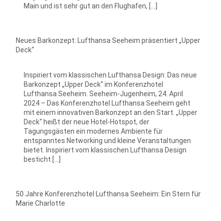
Main und ist sehr gut an den Flughafen, […]
Neues Barkonzept: Lufthansa Seeheim präsentiert „Upper
Deck“
Inspiriert vom klassischen Lufthansa Design: Das neue
Barkonzept „Upper Deck“ im Konferenzhotel
Lufthansa Seeheim. Seeheim-Jugenheim, 24. April
2024 – Das Konferenzhotel Lufthansa Seeheim geht
mit einem innovativen Barkonzept an den Start. „Upper
Deck“ heißt der neue Hotel-Hotspot, der
Tagungsgästen ein modernes Ambiente für
entspanntes Networking und kleine Veranstaltungen
bietet. Inspiriert vom klassischen Lufthansa Design
besticht […]
50 Jahre Konferenzhotel Lufthansa Seeheim: Ein Stern für
Marie Charlotte