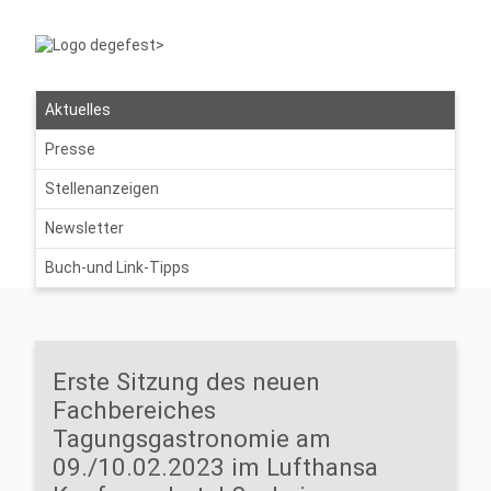
Aktuelles
Presse
Stellenanzeigen
Newsletter
Buch-und Link-Tipps
Erste Sitzung des neuen
Fachbereiches
Tagungsgastronomie am
09./10.02.2023 im Lufthansa