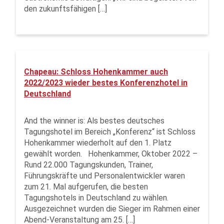
den zukunftsfähigen […]
Chapeau: Schloss Hohenkammer auch
2022/2023 wieder bestes Konferenzhotel in
Deutschland
And the winner is: Als bestes deutsches
Tagungshotel im Bereich „Konferenz“ ist Schloss
Hohenkammer wiederholt auf den 1. Platz
gewählt worden. Hohenkammer, Oktober 2022 –
Rund 22.000 Tagungskunden, Trainer,
Führungskräfte und Personalentwickler waren
zum 21. Mal aufgerufen, die besten
Tagungshotels in Deutschland zu wählen.
Ausgezeichnet wurden die Sieger im Rahmen einer
Abend-Veranstaltung am 25. […]