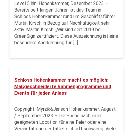
Level 5 hin. Hohenkammer, Dezember 2023 –
Bereits seit langen Jahren ist das Team in
Schloss Hohenkammer rund um Geschäftsführer
Martin Kirsch in Bezug auf Nachhaltigkeit sehr
aktiv. Martin Kirsch: „Wir sind seit 2019 bei
GreenSign zertifiziert. Diese Auszeichnung ist eine
besondere Anerkennung für […]
Schloss Hohenkammer macht es möglich:
Maßgeschneiderte Rahmenprogramme und
Events für jeden Anlass
Copyright: Myrzik&Jarisch Hohenkammer, August
/ September 2023 – Die Suche nach einer
geeigneten Location für eine Feier oder eine
Veranstaltung gestaltet sich oft schwierig. Viele