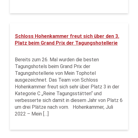
Schloss Hohenkammer freut sich über den 3.
Platz beim Grand Prix der Tagungshotellerie
Bereits zum 26. Mal wurden die besten
Tagungshotels beim Grand Prix der
Tagungshotellerie von Mein Tophotel
ausgezeichnet. Das Team von Schloss
Hohenkammer freut sich sehr über Platz 3 in der
Kategorie C „Reine Tagungsstätten“ und
verbesserte sich damit in diesem Jahr von Platz 6
um drei Plätze nach vorn. Hohenkammer, Juli
2022 – Mein […]