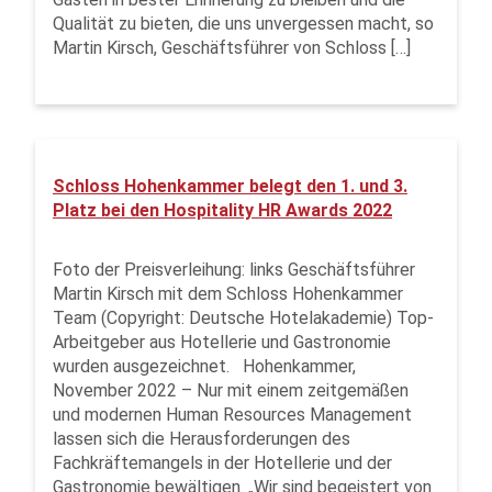
Quali­tät zu bieten, die uns unvergessen macht, so
Martin Kirsch, Geschäftsführer von Schloss […]
Schloss Hohenkammer belegt den 1. und 3.
Platz bei den Hospitality HR Awards 2022
Foto der Preisverleihung: links Geschäftsführer
Martin Kirsch mit dem Schloss Hohenkammer
Team (Copyright: Deutsche Hotelakademie) Top-
Arbeitgeber aus Hotellerie und Gastronomie
wurden ausgezeichnet. Hohenkammer,
November 2022 – Nur mit einem zeitgemäßen
und modernen Human Resources Management
lassen sich die Herausforderungen des
Fachkräftemangels in der Hotellerie und der
Gastronomie bewältigen. „Wir sind begeistert von