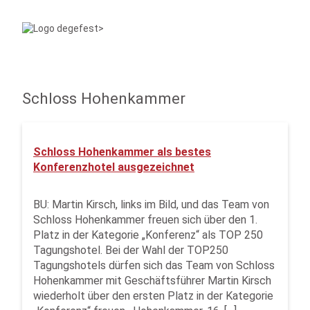
Schloss Hohenkammer
Schloss Hohenkammer als bestes
Konferenzhotel ausgezeichnet
BU: Martin Kirsch, links im Bild, und das Team von
Schloss Hohenkammer freuen sich über den 1.
Platz in der Kategorie „Konferenz“ als TOP 250
Tagungshotel. Bei der Wahl der TOP250
Tagungshotels dürfen sich das Team von Schloss
Hohenkammer mit Geschäftsführer Martin Kirsch
wiederholt über den ersten Platz in der Kategorie