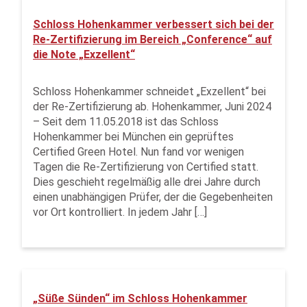
Schloss Hohenkammer verbessert sich bei der
Re-Zertifizierung im Bereich „Conference“ auf
die Note „Exzellent“
Schloss Hohenkammer schneidet „Exzellent“ bei
der Re-Zertifizierung ab. Hohenkammer, Juni 2024
– Seit dem 11.05.2018 ist das Schloss
Hohenkammer bei München ein geprüftes
Certified Green Hotel. Nun fand vor wenigen
Tagen die Re-Zertifizierung von Certified statt.
Dies geschieht regelmäßig alle drei Jahre durch
einen unabhängigen Prüfer, der die Gegebenheiten
vor Ort kontrolliert. In jedem Jahr […]
„Süße Sünden“ im Schloss Hohenkammer