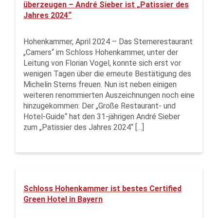
überzeugen – André Sieber ist „Patissier des
Jahres 2024“
Hohenkammer, April 2024 – Das Sternerestaurant
„Camers“ im Schloss Hohenkammer, unter der
Leitung von Florian Vogel, konnte sich erst vor
wenigen Tagen über die erneute Bestätigung des
Michelin Sterns freuen. Nun ist neben einigen
weiteren renommierten Auszeichnungen noch eine
hinzugekommen: Der „Große Restaurant- und
Hotel-Guide“ hat den 31-jährigen André Sieber
zum „Patissier des Jahres 2024“ […]
Schloss Hohenkammer ist bestes Certified
Green Hotel in Bayern