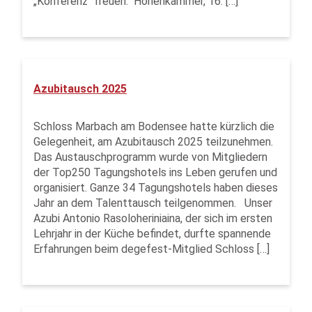
„Konferenz“ freuen. Hohenkammer, 16. […]
Azubitausch 2025
Schloss Marbach am Bodensee hatte kürzlich die
Gelegenheit, am Azubitausch 2025 teilzunehmen.
Das Austauschprogramm wurde von Mitgliedern
der Top250 Tagungshotels ins Leben gerufen und
organisiert. Ganze 34 Tagungshotels haben dieses
Jahr an dem Talenttausch teilgenommen. Unser
Azubi Antonio Rasoloheriniaina, der sich im ersten
Lehrjahr in der Küche befindet, durfte spannende
Erfahrungen beim degefest-Mitglied Schloss […]