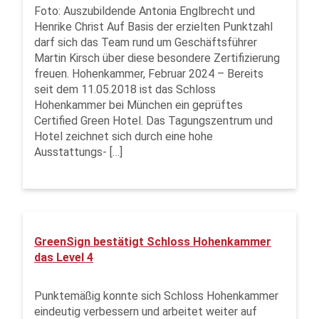
Foto: Auszubildende Antonia Englbrecht und
Henrike Christ Auf Basis der erzielten Punktzahl
darf sich das Team rund um Geschäftsführer
Martin Kirsch über diese besondere Zertifizierung
freuen. Hohenkammer, Februar 2024 – Bereits
seit dem 11.05.2018 ist das Schloss
Hohenkammer bei München ein geprüftes
Certified Green Hotel. Das Tagungszentrum und
Hotel zeichnet sich durch eine hohe
Ausstattungs- […]
GreenSign bestätigt Schloss Hohenkammer
das Level 4
Punktemäßig konnte sich Schloss Hohenkammer
eindeutig verbessern und arbeitet weiter auf