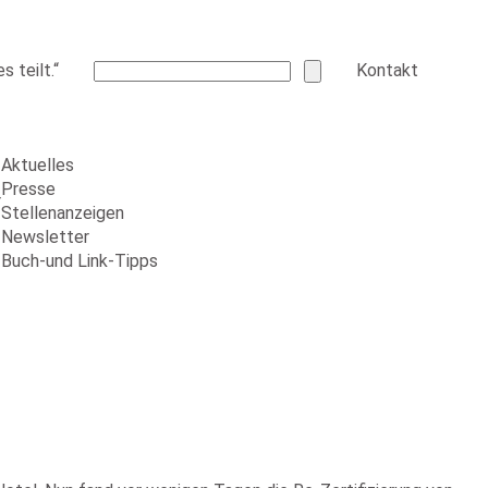
 teilt.“
Kontakt
Aktuelles
Presse
r
Stellenanzeigen
Newsletter
Buch-und Link-Tipps