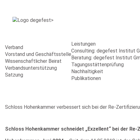
Leistungen
Verband
Consulting: degefest Institut
Vorstand und Geschäftsstelle
Beratung: degefest Institut G
Wissenschaftlicher Beirat
Tagungsstättenprüfung
Verbandsunterstützung
Nachhaltigkeit
Satzung
Publikationen
Schloss Hohenkammer verbessert sich bei der Re-Zertifizieru
Schloss Hohenkammer schneidet „Exzellent“ bei der Re-Ze