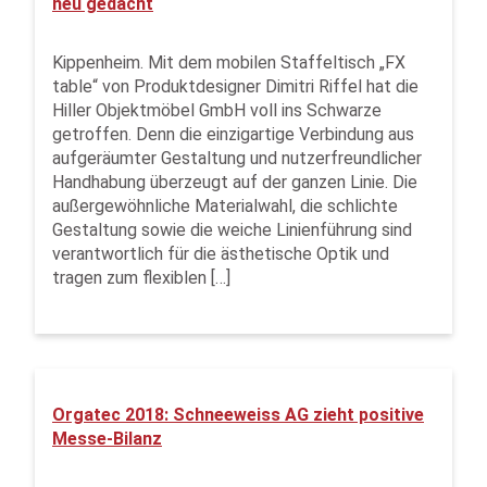
neu gedacht
Kippenheim. Mit dem mobilen Staffeltisch „FX
table“ von Produktdesigner Dimitri Riffel hat die
Hiller Objektmöbel GmbH voll ins Schwarze
getroffen. Denn die einzigartige Verbindung aus
aufgeräumter Gestaltung und nutzerfreundlicher
Handhabung überzeugt auf der ganzen Linie. Die
außergewöhnliche Materialwahl, die schlichte
Gestaltung sowie die weiche Linienführung sind
verantwortlich für die ästhetische Optik und
tragen zum flexiblen […]
Orgatec 2018: Schneeweiss AG zieht positive
Messe-Bilanz