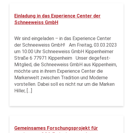
Einladung in das Experience Center der
Schneeweiss GmbH
Wir sind eingeladen – in das Experience Center
der Schneeweiss GmbH! Am Freitag, 03.03.2023
um 10.00 Uhr Schneeweiss GmbH Kippenheimer
Straße 6 77971 Kippenheim Unser degefest-
Mitglied, die Schneeweiss GmbH aus Kippenheim,
möchte uns in ihrem Experience Center die
Markenwelt zwischen Tradition und Moderne
vorstellen. Dabei soll es nicht nur um die Marken
Hiller, […]
Gemeinsames Forschungsprojekt für