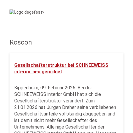
Rosconi
Gesellschafterstruktur bei SCHNEEWEISS
interior neu geordnet
Kippenheim, 09. Februar 2026. Bei der
SCHNEEWEISS interior GmbH hat sich die
Gesellschafterstruktur verändert. Zum
21.01.2026 hat Jürgen Dreher seine verbliebenen
Gesellschaftsanteile vollständig abgegeben und
ist damit nicht mehr Gesellschafter des
Unternehmens. Alleinige Gesellschafter der