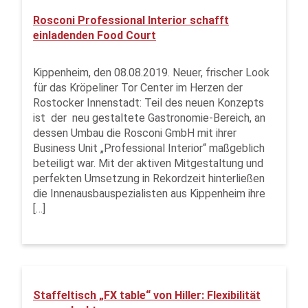
Rosconi Professional Interior schafft
einladenden Food Court
Kippenheim, den 08.08.2019. Neuer, frischer Look
für das Kröpeliner Tor Center im Herzen der
Rostocker Innenstadt: Teil des neuen Konzepts
ist der neu gestaltete Gastronomie-Bereich, an
dessen Umbau die Rosconi GmbH mit ihrer
Business Unit „Professional Interior“ maßgeblich
beteiligt war. Mit der aktiven Mitgestaltung und
perfekten Umsetzung in Rekordzeit hinterließen
die Innenausbauspezialisten aus Kippenheim ihre
[…]
Staffeltisch „FX table“ von Hiller: Flexibilität