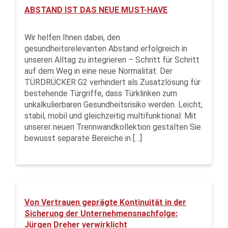
ABSTAND IST DAS NEUE MUST-HAVE
Wir helfen Ihnen dabei, den
gesundheitsrelevanten Abstand erfolgreich in
unseren Alltag zu integrieren – Schritt für Schritt
auf dem Weg in eine neue Normalität. Der
TÜRDRÜCKER G2 verhindert als Zusatzlösung für
bestehende Türgriffe, dass Türklinken zum
unkalkulierbaren Gesundheitsrisiko werden. Leicht,
stabil, mobil und gleichzeitig multifunktional: Mit
unserer neuen Trennwandkollektion gestalten Sie
bewusst separate Bereiche in […]
Von Vertrauen geprägte Kontinuität in der
Sicherung der Unternehmensnachfolge:
Jürgen Dreher verwirklicht