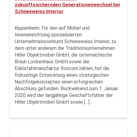
zukunftssichernden Generationenwechsel bei
Schneeweiss Interior
Kippenheim. Für den auf Möbel und
Inneneinrichtung spezialisierten
Unternehmensverbund Schneeweiss Interior, zu
dem unter anderem die Traditionsunternehmen
Hiller Objektmöbel GmbH, die österreichische
Braun Lockenhaus GmbH sowie die
Edelstahlmanufaktur Rosconi zählen, hat die
frühzeitige Entwicklung eines strategischen
Nachfolgekonzeptes einen erfolgreichen
Abschluss gefunden. Rückwirkend zum 1. Januar
2020 wird der langjährige Geschäftsführer der
Hiller Objektmöbel GmbH sowie […]