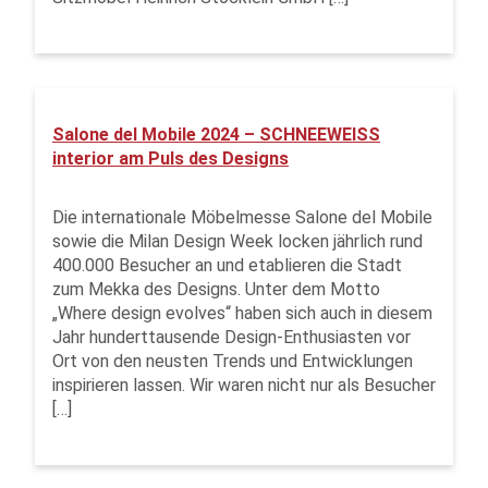
Salone del Mobile 2024 – SCHNEEWEISS
interior am Puls des Designs
Die internationale Möbelmesse Salone del Mobile
sowie die Milan Design Week locken jährlich rund
400.000 Besucher an und etablieren die Stadt
zum Mekka des Designs. Unter dem Motto
„Where design evolves“ haben sich auch in diesem
Jahr hunderttausende Design-Enthusiasten vor
Ort von den neusten Trends und Entwicklungen
inspirieren lassen. Wir waren nicht nur als Besucher
[…]