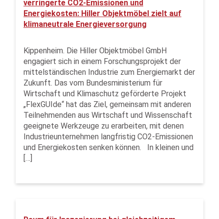
verringerte CO2-Emissionen und
Energiekosten: Hiller Objektmöbel zielt auf
klimaneutrale Energieversorgung
Kippenheim. Die Hiller Objektmöbel GmbH
engagiert sich in einem Forschungsprojekt der
mittelständischen Industrie zum Energiemarkt der
Zukunft. Das vom Bundesministerium für
Wirtschaft und Klimaschutz geförderte Projekt
„FlexGUIde“ hat das Ziel, gemeinsam mit anderen
Teilnehmenden aus Wirtschaft und Wissenschaft
geeignete Werkzeuge zu erarbeiten, mit denen
Industrieunternehmen langfristig CO2-Emissionen
und Energiekosten senken können. In kleinen und
[…]