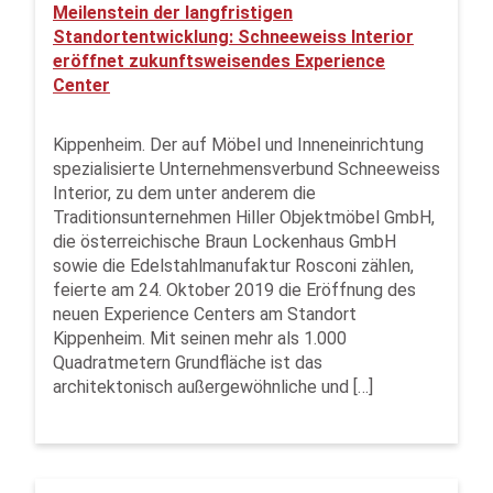
Meilenstein der langfristigen
Standortentwicklung: Schneeweiss Interior
eröffnet zukunftsweisendes Experience
Center
Kippenheim. Der auf Möbel und Inneneinrichtung
spezialisierte Unternehmensverbund Schneeweiss
Interior, zu dem unter anderem die
Traditionsunternehmen Hiller Objektmöbel GmbH,
die österreichische Braun Lockenhaus GmbH
sowie die Edelstahlmanufaktur Rosconi zählen,
feierte am 24. Oktober 2019 die Eröffnung des
neuen Experience Centers am Standort
Kippenheim. Mit seinen mehr als 1.000
Quadratmetern Grundfläche ist das
architektonisch außergewöhnliche und […]