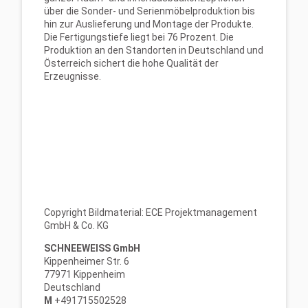
über die Sonder- und Serienmöbelproduktion bis
hin zur Auslieferung und Montage der Produkte.
Die Fertigungstiefe liegt bei 76 Prozent. Die
Produktion an den Standorten in Deutschland und
Österreich sichert die hohe Qualität der
Erzeugnisse.
Copyright Bildmaterial: ECE Projektmanagement
GmbH & Co. KG
SCHNEEWEISS GmbH
Kippenheimer Str. 6
77971 Kippenheim
Deutschland
M
+491715502528