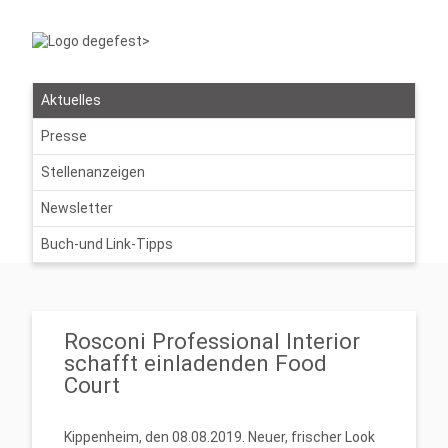
Aktuelles
Presse
Stellenanzeigen
Newsletter
Buch-und Link-Tipps
Rosconi Professional Interior
schafft einladenden Food
Court
Kippenheim, den 08.08.2019. Neuer, frischer Look