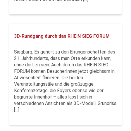
3D-Rundgang durch das RHEIN SIEG FORUM
Siegburg. Es gehört zu den Errungenschaften des
21. Jahrhunderts, dass man Orte erkunden kann,
ohne dort zu sein. Auch durch das RHEIN SIEG
FORUM können BesucherInnen jetzt gleichsam in
Abwesenheit flanieren. Die beiden
Veranstaltungssäle und die großzügige
Konferenzetage, die Foyers ebenso wie der
begrünte Innenhof – alles lässt sich in
verschiedenen Ansichten als 3D-Modell, Grundriss
[…]