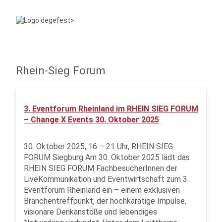
Rhein-Sieg Forum
3. Eventforum Rheinland im RHEIN SIEG FORUM
– Change X Events 30. Oktober 2025
30. Oktober 2025, 16 – 21 Uhr, RHEIN SIEG
FORUM Siegburg Am 30. Oktober 2025 lädt das
RHEIN SIEG FORUM FachbesucherInnen der
LiveKommunikation und Eventwirtschaft zum 3.
Eventforum Rheinland ein – einem exklusiven
Branchentreffpunkt, der hochkarätige Impulse,
visionäre Denkanstöße und lebendiges