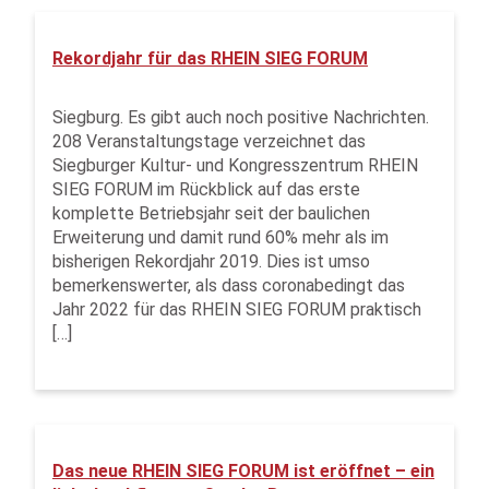
Rekordjahr für das RHEIN SIEG FORUM
Siegburg. Es gibt auch noch positive Nachrichten.
208 Veranstaltungstage verzeichnet das
Siegburger Kultur- und Kongresszentrum RHEIN
SIEG FORUM im Rückblick auf das erste
komplette Betriebsjahr seit der baulichen
Erweiterung und damit rund 60% mehr als im
bisherigen Rekordjahr 2019. Dies ist umso
bemerkenswerter, als dass coronabedingt das
Jahr 2022 für das RHEIN SIEG FORUM praktisch
[…]
Das neue RHEIN SIEG FORUM ist eröffnet – ein