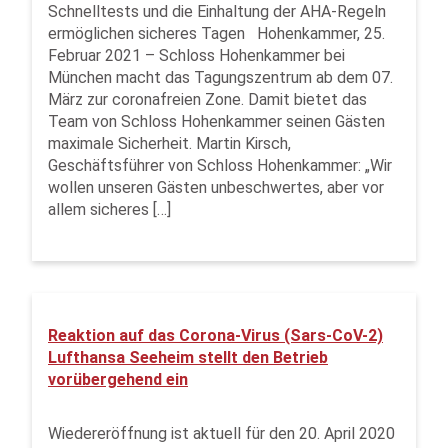
Schnelltests und die Einhaltung der AHA-Regeln
ermöglichen sicheres Tagen Hohenkammer, 25.
Februar 2021 – Schloss Hohenkammer bei
München macht das Tagungszentrum ab dem 07.
März zur coronafreien Zone. Damit bietet das
Team von Schloss Hohenkammer seinen Gästen
maximale Sicherheit. Martin Kirsch,
Geschäftsführer von Schloss Hohenkammer: „Wir
wollen unseren Gästen unbeschwertes, aber vor
allem sicheres […]
Reaktion auf das Corona-Virus (Sars-CoV-2)
Lufthansa Seeheim stellt den Betrieb
vorübergehend ein
Wiedereröffnung ist aktuell für den 20. April 2020