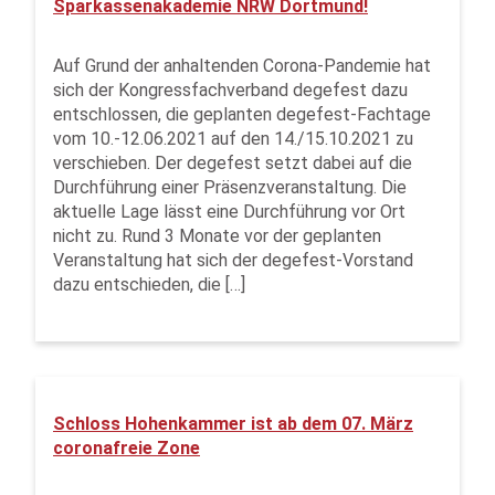
Sparkassenakademie NRW Dortmund!
Auf Grund der anhaltenden Corona-Pandemie hat
sich der Kongressfachverband degefest dazu
entschlossen, die geplanten degefest-Fachtage
vom 10.-12.06.2021 auf den 14./15.10.2021 zu
verschieben. Der degefest setzt dabei auf die
Durchführung einer Präsenzveranstaltung. Die
aktuelle Lage lässt eine Durchführung vor Ort
nicht zu. Rund 3 Monate vor der geplanten
Veranstaltung hat sich der degefest-Vorstand
dazu entschieden, die […]
Schloss Hohenkammer ist ab dem 07. März
coronafreie Zone