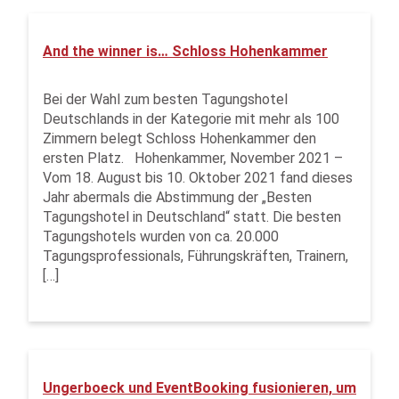
And the winner is… Schloss Hohenkammer
Bei der Wahl zum besten Tagungshotel
Deutschlands in der Kategorie mit mehr als 100
Zimmern belegt Schloss Hohenkammer den
ersten Platz. Hohenkammer, November 2021 –
Vom 18. August bis 10. Oktober 2021 fand dieses
Jahr abermals die Abstimmung der „Besten
Tagungshotel in Deutschland“ statt. Die besten
Tagungshotels wurden von ca. 20.000
Tagungsprofessionals, Führungskräften, Trainern,
[…]
Ungerboeck und EventBooking fusionieren, um