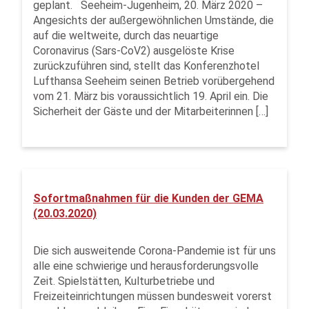
geplant. Seeheim-Jugenheim, 20. März 2020 –
Angesichts der außergewöhnlichen Umstände, die
auf die weltweite, durch das neuartige
Coronavirus (Sars-CoV2) ausgelöste Krise
zurückzuführen sind, stellt das Konferenzhotel
Lufthansa Seeheim seinen Betrieb vorübergehend
vom 21. März bis voraussichtlich 19. April ein. Die
Sicherheit der Gäste und der Mitarbeiterinnen […]
Sofortmaßnahmen für die Kunden der GEMA
(20.03.2020)
Die sich ausweitende Corona-Pandemie ist für uns
alle eine schwierige und herausforderungsvolle
Zeit. Spielstätten, Kulturbetriebe und
Freizeiteinrichtungen müssen bundesweit vorerst