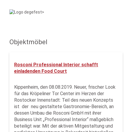
Objektmöbel
Rosconi Professional Interior schafft
einladenden Food Court
Kippenheim, den 08.08.2019. Neuer, frischer Look
für das Kröpeliner Tor Center im Herzen der
Rostocker Innenstadt: Teil des neuen Konzepts
ist der neu gestaltete Gastronomie-Bereich, an
dessen Umbau die Rosconi GmbH mit ihrer
Business Unit „Professional Interior“ maßgeblich
beteiligt war. Mit der aktiven Mitgestaltung und