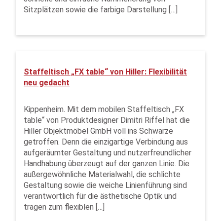
Sitzplätzen sowie die farbige Darstellung […]
Staffeltisch „FX table“ von Hiller: Flexibilität
neu gedacht
Kippenheim. Mit dem mobilen Staffeltisch „FX
table“ von Produktdesigner Dimitri Riffel hat die
Hiller Objektmöbel GmbH voll ins Schwarze
getroffen. Denn die einzigartige Verbindung aus
aufgeräumter Gestaltung und nutzerfreundlicher
Handhabung überzeugt auf der ganzen Linie. Die
außergewöhnliche Materialwahl, die schlichte
Gestaltung sowie die weiche Linienführung sind
verantwortlich für die ästhetische Optik und
tragen zum flexiblen […]