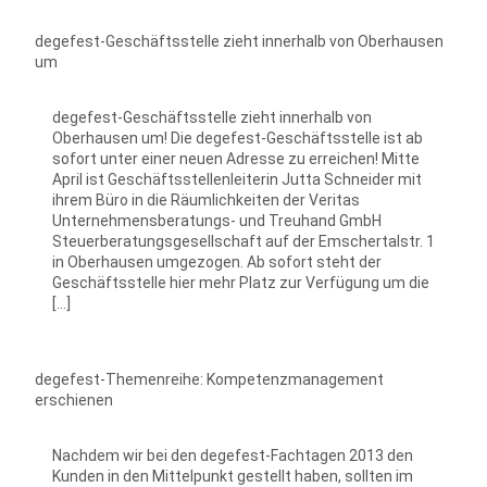
degefest-Geschäftsstelle zieht innerhalb von Oberhausen
um
degefest-Geschäftsstelle zieht innerhalb von
Oberhausen um! Die degefest-Geschäftsstelle ist ab
sofort unter einer neuen Adresse zu erreichen! Mitte
April ist Geschäftsstellenleiterin Jutta Schneider mit
ihrem Büro in die Räumlichkeiten der Veritas
Unternehmensberatungs- und Treuhand GmbH
Steuerberatungsgesellschaft auf der Emschertalstr. 1
in Oberhausen umgezogen. Ab sofort steht der
Geschäftsstelle hier mehr Platz zur Verfügung um die
[…]
degefest-Themenreihe: Kompetenzmanagement
erschienen
Nachdem wir bei den degefest-Fachtagen 2013 den
Kunden in den Mittelpunkt gestellt haben, sollten im