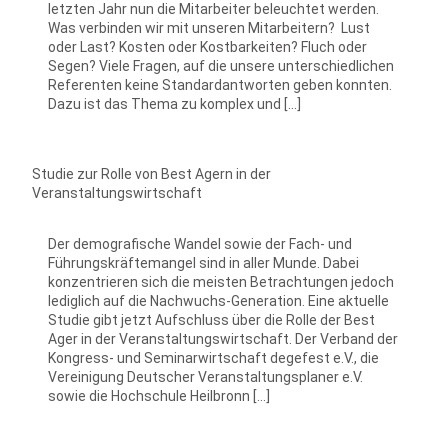
letzten Jahr nun die Mitarbeiter beleuchtet werden.
Was verbinden wir mit unseren Mitarbeitern? Lust
oder Last? Kosten oder Kostbarkeiten? Fluch oder
Segen? Viele Fragen, auf die unsere unterschiedlichen
Referenten keine Standardantworten geben konnten.
Dazu ist das Thema zu komplex und […]
Studie zur Rolle von Best Agern in der
Veranstaltungswirtschaft
Der demografische Wandel sowie der Fach- und
Führungskräftemangel sind in aller Munde. Dabei
konzentrieren sich die meisten Betrachtungen jedoch
lediglich auf die Nachwuchs-Generation. Eine aktuelle
Studie gibt jetzt Aufschluss über die Rolle der Best
Ager in der Veranstaltungswirtschaft. Der Verband der
Kongress- und Seminarwirtschaft degefest e.V., die
Vereinigung Deutscher Veranstaltungsplaner e.V.
sowie die Hochschule Heilbronn […]