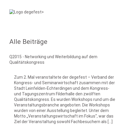
Alle Beiträge
Q2015 - Networking und Weiterbildung auf dem
Qualitätskongress
Zum 2. Mal veranstaltete der degefest – Verband der
Kongress- und Seminarwirtschaft zusammen mit der
Stadt Leinfelden-Echterdingen und dem Kongress-
und Tagungszentrum Filderhalle den zwölften
Qualitätskongress. Es wurden Workshops rund um die
Veranstaltungsbranche angeboten. Die Workshops
wurden von einer Ausstellung begleitet. Unter dem
Motto „Veranstaltungswirtschaft im Fokus“, war das
Ziel der Veranstaltung sowohl Fachbesuchern als […]