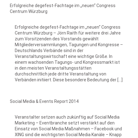
Erfolgreiche degefest-Fachtage im „neuen“ Congress
Centrum Würzburg
Erfolgreiche degefest-Fachtage im „neuen“ Congress
Centrum Würzburg – Jörn Raith für weitere drei Jahre
zum Vorsitzenden des Vorstands gewählt
Mitgliederversammlungen, Tagungen und Kongresse –
Deutschlands Verbände sind in der
Veranstaltungswirtschaft eine wichtige Größe. In
einem wachsenden Tagungs- und Kongressmarkt ist
in den meisten Veranstaltungsstätten
durchschnittlich jede dritte Veranstaltung von
Verbänden initiiert. Diese besondere Bedeutung der […]
Social Media & Events Report 2014
Veranstalter setzen auch zukünftig auf Social Media
Marketing – Eventbranche setzt verstärkt auf den
Einsatz von Social Media Maßnahmen – Facebook und
XING sind die wichtigsten Social Media Kanäle – Knapp