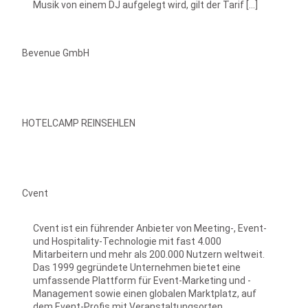
Musik von einem DJ aufgelegt wird, gilt der Tarif […]
Bevenue GmbH
HOTELCAMP REINSEHLEN
Cvent
Cvent ist ein führender Anbieter von Meeting-, Event-
und Hospitality-Technologie mit fast 4.000
Mitarbeitern und mehr als 200.000 Nutzern weltweit.
Das 1999 gegründete Unternehmen bietet eine
umfassende Plattform für Event-Marketing und -
Management sowie einen globalen Marktplatz, auf
dem Event-Profis mit Veranstaltungsorten