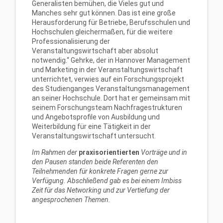
Generalisten bemühen, die Vieles gut und
Manches sehr gut können. Das ist eine große
Herausforderung für Betriebe, Berufsschulen und
Hochschulen gleichermaßen, für die weitere
Professionalisierung der
Veranstaltungswirtschaft aber absolut
notwendig.“ Gehrke, der in Hannover Management
und Marketing in der Veranstaltungswirtschaft
unterrichtet, verwies auf ein Forschungsprojekt
des Studienganges Veranstaltungsmanagement
an seiner Hochschule. Dort hat er gemeinsam mit
seinem Forschungsteam Nachfragestrukturen
und Angebotsprofile von Ausbildung und
Weiterbildung für eine Tätigkeit in der
Veranstaltungswirtschaft untersucht.
Im Rahmen der
praxisorientierten
Vorträge und in
den Pausen standen beide Referenten den
Teilnehmenden für konkrete Fragen gerne zur
Verfügung. Abschließend gab es bei einem Imbiss
Zeit für das Networking und zur Vertiefung der
angesprochenen Themen.