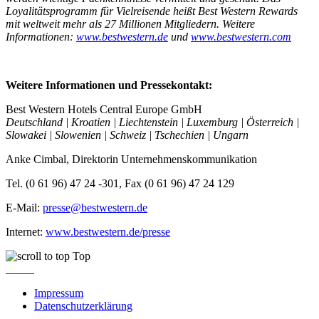
Loyalitätsprogramm für Vielreisende heißt Best Western Rewards
mit weltweit mehr als 27 Millionen Mitgliedern. Weitere
Informationen:
www.bestwestern.de
und
www.bestwestern.com
Weitere Informationen und Pressekontakt:
Best Western Hotels Central Europe GmbH
Deutschland
|
Kroatien
|
Liechtenstein
|
Luxemburg
|
Österreich
|
Slowakei
|
Slowenien
|
Schweiz
|
Tschechien
|
Ungarn
Anke Cimbal, Direktorin Unternehmenskommunikation
Tel. (0 61 96) 47 24 -301, Fax (0 61 96) 47 24 129
E-Mail:
presse@bestwestern.de
Internet:
www.bestwestern.de/presse
Top
Impressum
Datenschutzerklärung