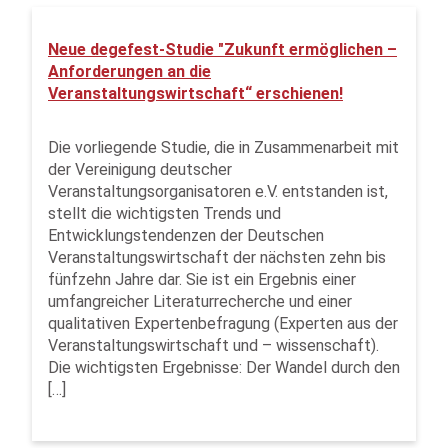
Neue degefest-Studie "Zukunft ermöglichen –
Anforderungen an die
Veranstaltungswirtschaft“ erschienen!
Die vorliegende Studie, die in Zusammenarbeit mit
der Vereinigung deutscher
Veranstaltungsorganisatoren e.V. entstanden ist,
stellt die wichtigsten Trends und
Entwicklungstendenzen der Deutschen
Veranstaltungswirtschaft der nächsten zehn bis
fünfzehn Jahre dar. Sie ist ein Ergebnis einer
umfangreicher Literaturrecherche und einer
qualitativen Expertenbefragung (Experten aus der
Veranstaltungswirtschaft und – wissenschaft).
Die wichtigsten Ergebnisse: Der Wandel durch den
[…]