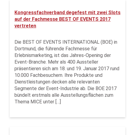
Kongressfachverband degefest mit zwei Slots
auf der Fachmesse BEST OF EVENTS 2017
vertreten
Die BEST OF EVENTS INTERNATIONAL (BOE) in
Dortmund, die führende Fachmesse für
Erlebnismarketing, ist das Jahres-Opening der
Event-Branche. Mehr als 400 Aussteller
präsentieren sich am 18. und 19. Januar 2017 rund
10.000 Fachbesuchern. Ihre Produkte und
Dienstleistungen decken alle relevanten
Segmente der Event-Industrie ab. Die BOE 2017
bündelt erstmals alle Ausstellungsflächen zum
Thema MICE unter […]