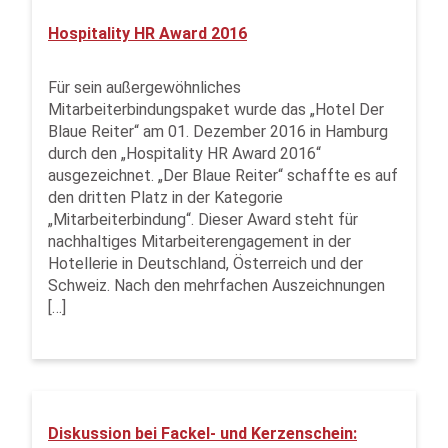
Hospitality HR Award 2016
Für sein außergewöhnliches
Mitarbeiterbindungspaket wurde das „Hotel Der
Blaue Reiter“ am 01. Dezember 2016 in Hamburg
durch den „Hospitality HR Award 2016“
ausgezeichnet. „Der Blaue Reiter“ schaffte es auf
den dritten Platz in der Kategorie
„Mitarbeiterbindung“. Dieser Award steht für
nachhaltiges Mitarbeiterengagement in der
Hotellerie in Deutschland, Österreich und der
Schweiz. Nach den mehrfachen Auszeichnungen
[…]
Diskussion bei Fackel- und Kerzenschein: