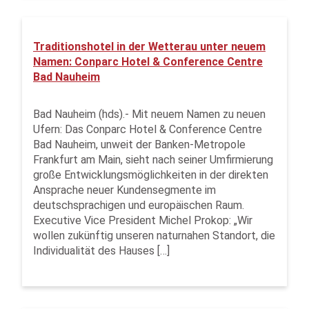
Traditionshotel in der Wetterau unter neuem
Namen: Conparc Hotel & Conference Centre
Bad Nauheim
Bad Nauheim (hds).- Mit neuem Namen zu neuen
Ufern: Das Conparc Hotel & Conference Centre
Bad Nauheim, unweit der Banken-Metropole
Frankfurt am Main, sieht nach seiner Umfirmierung
große Entwicklungsmöglichkeiten in der direkten
Ansprache neuer Kundensegmente im
deutschsprachigen und europäischen Raum.
Executive Vice President Michel Prokop: „Wir
wollen zukünftig unseren naturnahen Standort, die
Individualität des Hauses […]