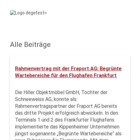
Alle Beiträge
Rahmenvertrag mit der Fraport AG: Begrünte
Wartebereiche für den Flughafen Frankfurt
Die Hiller Objektmöbel GmbH, Tochter der
Schneeweiss AG, konnte als
Rahmenvertragspartner der Fraport AG bereits
das dritte Projekt erfolgreich abwickeln. In den
Terminals 1 und 2 des Frankfurter Flughafens
implementierte das Kippenheimer Unternehmen
jüngst sogenannte „Begrünte Wartebereiche“ als