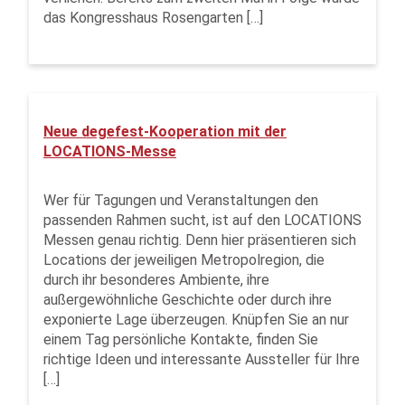
das Kongresshaus Rosengarten […]
Neue degefest-Kooperation mit der
LOCATIONS-Messe
Wer für Tagungen und Veranstaltungen den
passenden Rahmen sucht, ist auf den LOCATIONS
Messen genau richtig. Denn hier präsentieren sich
Locations der jeweiligen Metropolregion, die
durch ihr besonderes Ambiente, ihre
außergewöhnliche Geschichte oder durch ihre
exponierte Lage überzeugen. Knüpfen Sie an nur
einem Tag persönliche Kontakte, finden Sie
richtige Ideen und interessante Aussteller für Ihre
[…]