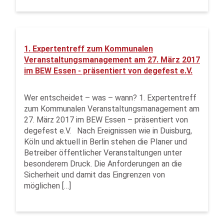
1. Expertentreff zum Kommunalen
Veranstaltungsmanagement am 27. März 2017
im BEW Essen - präsentiert von degefest e.V.
Wer entscheidet – was – wann? 1. Expertentreff
zum Kommunalen Veranstaltungsmanagement am
27. März 2017 im BEW Essen – präsentiert von
degefest e.V. Nach Ereignissen wie in Duisburg,
Köln und aktuell in Berlin stehen die Planer und
Betreiber öffentlicher Veranstaltungen unter
besonderem Druck. Die Anforderungen an die
Sicherheit und damit das Eingrenzen von
möglichen […]