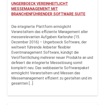
UNGERBOECK VEREINHEITLICHT
MESSEMANAGEMENT MIT
BRANCHENFÜHRENDER SOFTWARE SUITE
Die integrierte Plattform ermöglicht
Veranstaltern das effiziente Management aller
messerelevanten Aufgaben Karlsruhe (15.
Dezember 2016) – Ungerboeck Software, der
weltweit führende Anbieter flexibler
Eventmanagement Software, kündigt die
Veröffentlichung mehrerer neuer Produkte an und
definiert die integrierte Messelösung somit
komplett neu. Das webbasierte Softwarepaket
ermöglicht Veranstaltern und Messen das
Messemanagement effizient zu gestalten und im
gesamten […]