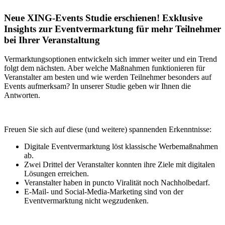
Neue XING-Events Studie erschienen! Exklusive
Insights zur Eventvermarktung für mehr Teilnehmer
bei Ihrer Veranstaltung
Vermarktungsoptionen entwickeln sich immer weiter und ein Trend
folgt dem nächsten. Aber welche Maßnahmen funktionieren für
Veranstalter am besten und wie werden Teilnehmer besonders auf
Events aufmerksam? In unserer Studie geben wir Ihnen die
Antworten.
Freuen Sie sich auf diese (und weitere) spannenden Erkenntnisse:
Digitale Eventvermarktung löst klassische Werbemaßnahmen
ab.
Zwei Drittel der Veranstalter konnten ihre Ziele mit digitalen
Lösungen erreichen.
Veranstalter haben in puncto Viralität noch Nachholbedarf.
E-Mail- und Social-Media-Marketing sind von der
Eventvermarktung nicht wegzudenken.