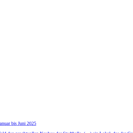
Januar bis Juni 2025