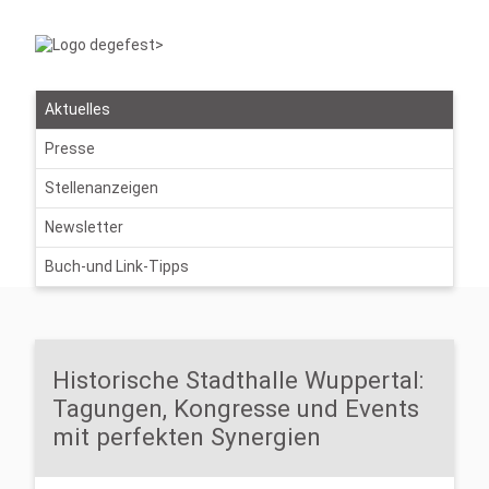
Aktuelles
Presse
Stellenanzeigen
Newsletter
Buch-und Link-Tipps
Historische Stadthalle Wuppertal:
Tagungen, Kongresse und Events
mit perfekten Synergien