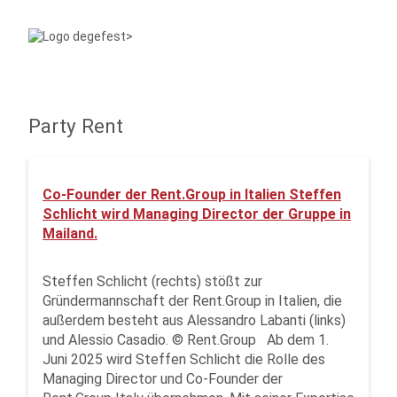
Party Rent
Co-Founder der Rent.Group in Italien Steffen
Schlicht wird Managing Director der Gruppe in
Mailand.
Steffen Schlicht (rechts) stößt zur
Gründermannschaft der Rent.Group in Italien, die
außerdem besteht aus Alessandro Labanti (links)
und Alessio Casadio. © Rent.Group Ab dem 1.
Juni 2025 wird Steffen Schlicht die Rolle des
Managing Director und Co-Founder der