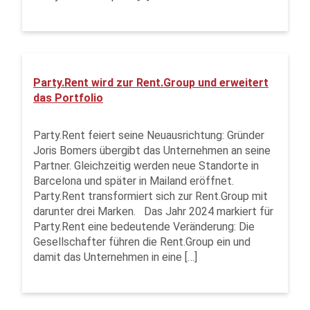
Party.Rent wird zur Rent.Group und erweitert
das Portfolio
Party.Rent feiert seine Neuausrichtung: Gründer
Joris Bomers übergibt das Unternehmen an seine
Partner. Gleichzeitig werden neue Standorte in
Barcelona und später in Mailand eröffnet.
Party.Rent transformiert sich zur Rent.Group mit
darunter drei Marken. Das Jahr 2024 markiert für
Party.Rent eine bedeutende Veränderung: Die
Gesellschafter führen die Rent.Group ein und
damit das Unternehmen in eine […]