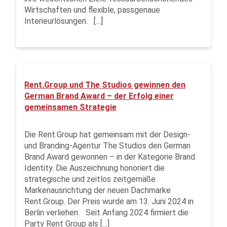
Wirtschaften und flexible, passgenaue
Interieurlösungen. […]
Rent.Group und The Studios gewinnen den
German Brand Award – der Erfolg einer
gemeinsamen Strategie
Die Rent.Group hat gemeinsam mit der Design-
und Branding-Agentur The Studios den German
Brand Award gewonnen – in der Kategorie Brand
Identity. Die Auszeichnung honoriert die
strategische und zeitlos zeitgemäße
Markenausrichtung der neuen Dachmarke
Rent.Group. Der Preis wurde am 13. Juni 2024 in
Berlin verliehen. Seit Anfang 2024 firmiert die
Party Rent Group als […]