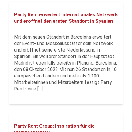
Party Rent erweitert internationales Netzwerk
und eröffnet den ersten Standort in Spanien
Mit dem neuen Standort in Barcelona erweitert
der Event- und Messeausstatter sein Netzwerk
und eröffnet seine erste Niederlassung in
Spanien. Ein weiterer Standort in der Hauptstadt
Madrid ist ebenfalls bereits in Planung. Barcelona,
den 08.Oktober 2023 Mit nun 26 Standorten in 10
europäischen Ländern und mehr als 1.100
Mitarbeiterinnen und Mitarbeitern festigt Party
Rent seine […]
Party Rent Group: Inspiration für die