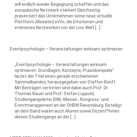
will endlich wieder Begegnung schaffen und das
europäische Netzwerk stärken! Gleichzeitig
präsentiert das Unternehmen seine neue virtuelle
Plattform Allseated exVo, die Emotionen und
intensives Netzwerken von der Live-Welt […]
Eventpsychologie – Veranstaltungen wirksam optimieren
„Eventpsychologie – Veranstaltungen wirksam
optimieren: Grundlagen, Konzepte, Praxisbeispiele“
lautet der Titel eines gerade erschienenen
Sammelbandes, herausgegeben von Steffen Ronft.
Mit Beiträgen vertreten sind dabei auch Prof. Dr.
Thomas Bauer und Prof. Stefan Luppold,
Studiengangsleiter BWL-Messe-, Kongress- und
Eventmanagement an der DHBW Ravensburg. Beteiligt
an dem Band waren auch Alumni sowie Dozent*innen
dieses Studiengangs an der […]