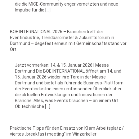
die die MICE-Community enger vernetzten und neue
Impulse für die […]
BOE INTERNATIONAL 2026 – Branchentreff der
Eventindustrie, Trendbarometer & Zukunftsforum in
Dortmund – degefest erneut mit Gemeinschaftsstand vor
Ort
Jetzt vormerken: 14. & 15. Januar 2026 | Messe
Dortmund Die BOE INTERNATIONAL öffnet am 14. und
15. Januar 2026 wieder ihre Tore in der Messe
Dortmund und bietet als führende Business-Plattform
der Eventindustrie einen umfassenden Überblick über
die aktuellen Entwicklungen und Innovationen der
Branche. Alles, was Events brauchen – an einem Ort
Ob technische […]
Praktische Tipps für den Einsatz von KI am Arbeitsplatz /
viertes „breakfast meeting“ im Winzerkeller