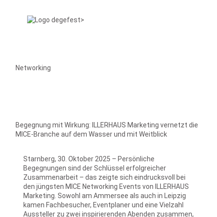
Networking
Begegnung mit Wirkung: ILLERHAUS Marketing vernetzt die
MICE-Branche auf dem Wasser und mit Weitblick
Starnberg, 30. Oktober 2025 – Persönliche
Begegnungen sind der Schlüssel erfolgreicher
Zusammenarbeit – das zeigte sich eindrucksvoll bei
den jüngsten MICE Networking Events von ILLERHAUS
Marketing. Sowohl am Ammersee als auch in Leipzig
kamen Fachbesucher, Eventplaner und eine Vielzahl
Aussteller zu zwei inspirierenden Abenden zusammen,