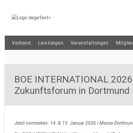
Verband
Leistungen
Veranstaltungen
Mitglie
BOE INTERNATIONAL 2026 – B
Zukunftsforum in Dortmund 
Jetzt vormerken: 14. & 15. Januar 2026 | Messe Dortmun