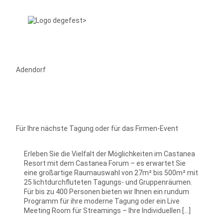
Adendorf
Für Ihre nächste Tagung oder für das Firmen-Event
Erleben Sie die Vielfalt der Möglichkeiten im Castanea
Resort mit dem Castanea Forum – es erwartet Sie
eine großartige Raumauswahl von 27m² bis 500m² mit
25 lichtdurchfluteten Tagungs- und Gruppenräumen.
Für bis zu 400 Personen bieten wir Ihnen ein rundum
Programm für ihre moderne Tagung oder ein Live
Meeting Room für Streamings – Ihre Individuellen […]