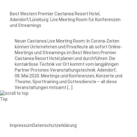
Best Western Premier Castanea Resort Hotel,
Adendorf/Lüneburg: Live Meeting Room für Konferenzen
und Streamings
Neuer Castanea Live Meeting Room: In Corona-Zeiten
können Unternehmen und Privatleute ab sofort Online-
Meetings und Streamings im Best Western Premier
Castanea Resort Hotel planen und durchführen. Die
kontaktlose Technik vor Ort kommt vom langjährigen
Partner Protones Veranstaltungstechnik. Adendorf,
08. Mai 2020. Meetings und Konferenzen, Konzerte und
Theater, Sporttraining und Gottesdienste – all diese
Veranstaltungen mitsamt […]
Top
Impressum
Datenschutzerklärung