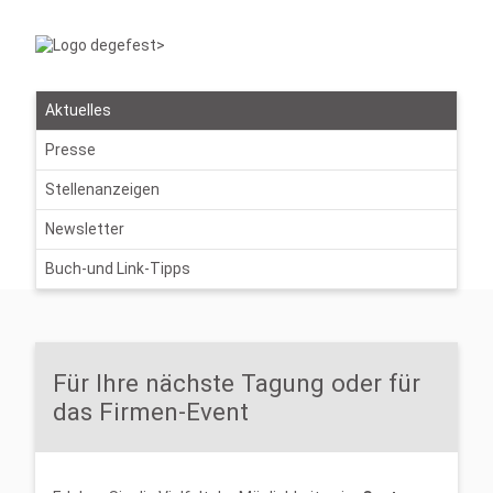
Aktuelles
Presse
Stellenanzeigen
Newsletter
Buch-und Link-Tipps
Für Ihre nächste Tagung oder für
das Firmen-Event