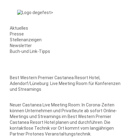
Aktuelles
Presse
Stellenanzeigen
Newsletter
Buch-und Link-Tipps
Best Western Premier Castanea Resort Hotel,
Adendorf/Lüneburg: Live Meeting Room für Konferenzen
und Streamings
Neuer Castanea Live Meeting Room: In Corona-Zeiten
können Unternehmen und Privatleute ab sofort Online-
Meetings und Streamings im Best Western Premier
Castanea Resort Hotel planen und durchführen. Die
kontaktlose Technik vor Ort kommt vom langjährigen
Partner Protones Veranstaltungstechnik.