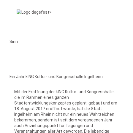
Sinn
Ein Jahr kING Kultur- und Kongresshalle Ingelheim
Mit der Eröffnung der kING Kultur- und Kongresshalle,
die im Rahmen eines ganzen
Stadtentwicklungskonzeptes geplant, gebaut und am
18. August 2017 eröffnet wurde, hat die Stadt
Ingelheim am Rhein nicht nur ein neues Wahrzeichen
bekommen, sondern ist seit dem vergangenen Jahr
auch Anziehungspunkt für Tagungen und
Veranstaltungen aller Art geworden. Die lebendige