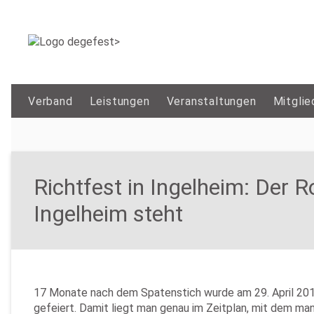
Verband
Leistungen
Veranstaltungen
Mitglie
Richtfest in Ingelheim: Der 
Ingelheim steht
17 Monate nach dem Spatenstich wurde am 29. April 2016
gefeiert. Damit liegt man genau im Zeitplan, mit dem m